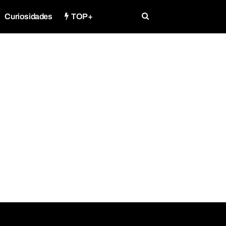
Curiosidades
TOP+