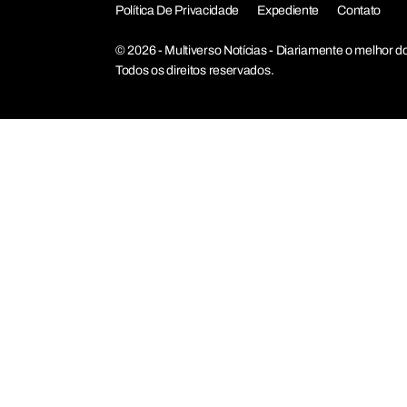
Política De Privacidade
Expediente
Contato
© 2026 - Multiverso Notícias - Diariamente o melho
Todos os direitos reservados.