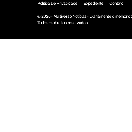
Política De Privacidade
Expediente
Contato
© 2026 - Multiverso Notícias - Diariamente o melho
Todos os direitos reservados.