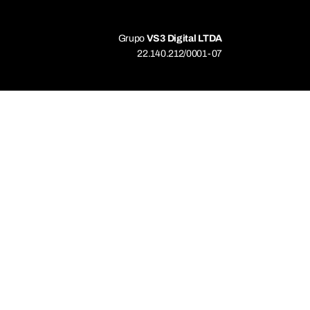
Grupo
VS3 Digital LTDA
22.140.212/0001-07