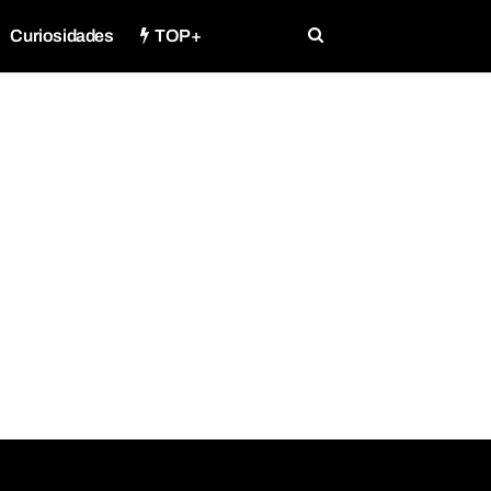
Curiosidades
TOP+