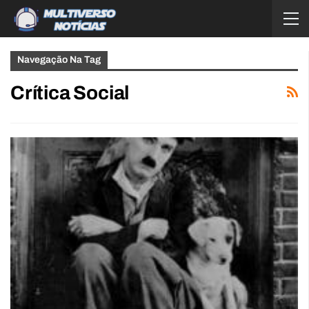
Navegação Na Tag
Crítica Social