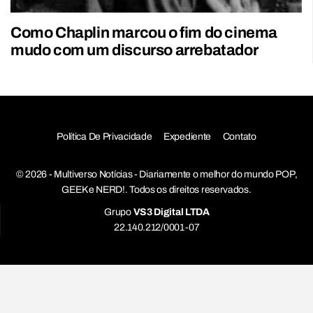
Como Chaplin marcou o fim do cinema
mudo com um discurso arrebatador
Política De Privacidade
Expediente
Contato
© 2026 - Multiverso Notícias - Diariamente o melhor do mundo POP,
GEEK e NERD!. Todos os direitos reservados.
Grupo
VS3 Digital LTDA
22.140.212/0001-07