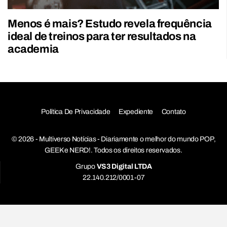
Menos é mais? Estudo revela frequência
ideal de treinos para ter resultados na
academia
Política De Privacidade
Expediente
Contato
© 2026 - Multiverso Notícias - Diariamente o melhor do mundo POP,
GEEK e NERD!. Todos os direitos reservados.
Grupo
VS3 Digital LTDA
22.140.212/0001-07