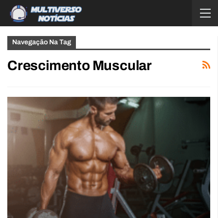
Navegação Na Tag
Crescimento Muscular