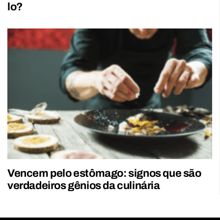
lo?
Vencem pelo estômago: signos que são
verdadeiros gênios da culinária