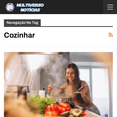
Navegação Na Tag
Cozinhar