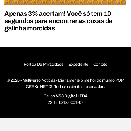
Apenas 3% acertam! Você só tem 10
segundos para encontrar as coxas de
galinha mordidas
Política De Privacidade
Expediente
Contato
© 2026 - Multiverso Notícias - Diariamente o melhor do mundo POP,
GEEK e NERD!. Todos os direitos reservados.
Grupo
VS3 Digital LTDA
22.140.212/0001-07