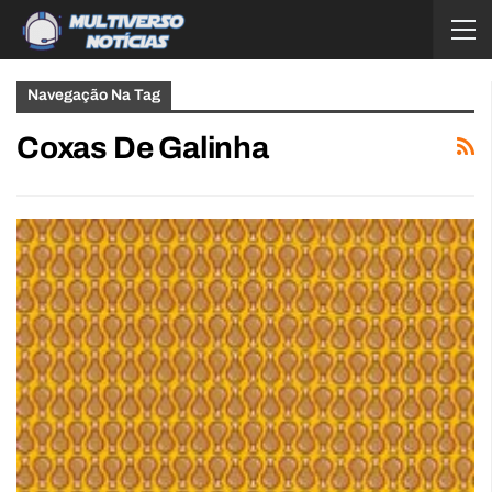
Navegação Na Tag
Coxas De Galinha