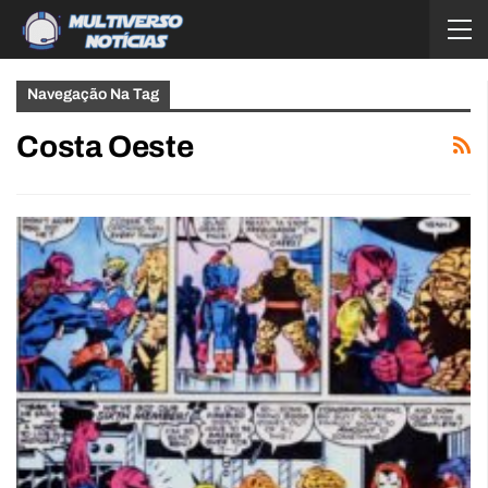
Navegação Na Tag
Costa Oeste