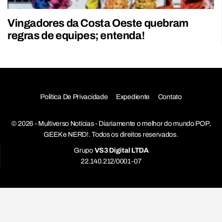
Vingadores da Costa Oeste quebram
regras de equipes; entenda!
Política De Privacidade
Expediente
Contato
© 2026 - Multiverso Notícias - Diariamente o melhor do mundo POP,
GEEK e NERD!. Todos os direitos reservados.
Grupo
VS3 Digital LTDA
22.140.212/0001-07