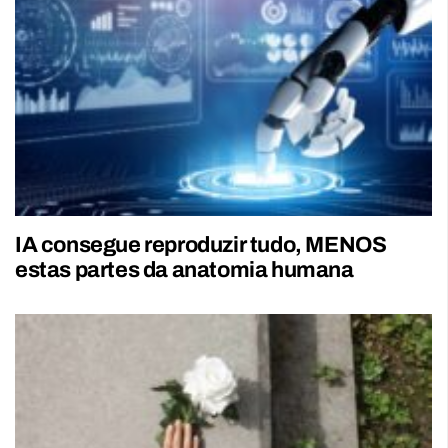
IA consegue reproduzir tudo, MENOS
estas partes da anatomia humana