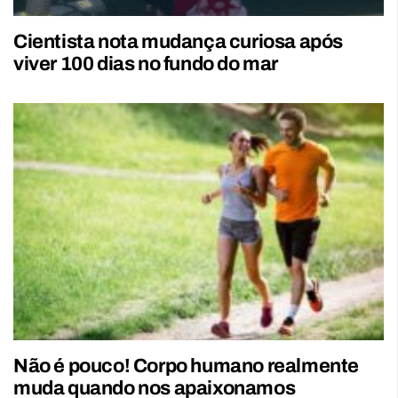
Cientista nota mudança curiosa após
viver 100 dias no fundo do mar
Não é pouco! Corpo humano realmente
muda quando nos apaixonamos