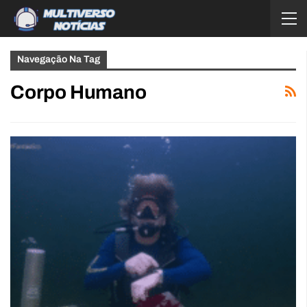
Navegação Na Tag
Corpo Humano