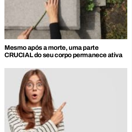
Mesmo após a morte, uma parte
CRUCIAL do seu corpo permanece ativa