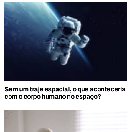
Sem um traje espacial, o que aconteceria
com o corpo humano no espaço?