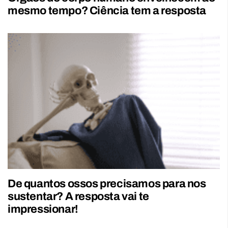
mesmo tempo? Ciência tem a resposta
De quantos ossos precisamos para nos
sustentar? A resposta vai te
impressionar!