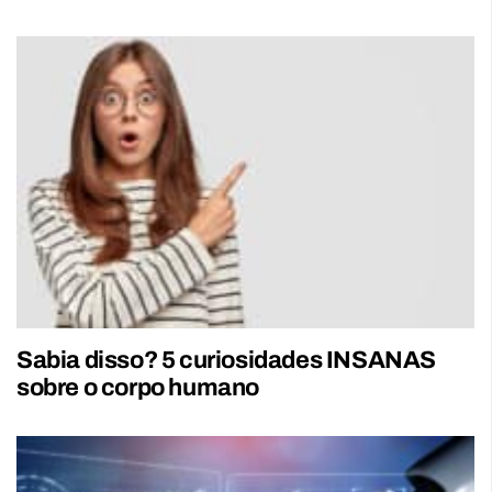
Sabia disso? 5 curiosidades INSANAS
sobre o corpo humano