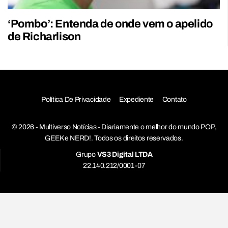
‘Pombo’: Entenda de onde vem o apelido
de Richarlison
Política De Privacidade
Expediente
Contato
© 2026 - Multiverso Notícias - Diariamente o melhor do mundo POP,
GEEK e NERD!. Todos os direitos reservados.
Grupo
VS3 Digital LTDA
22.140.212/0001-07