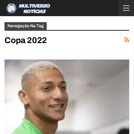
Navegação Na Tag
Copa 2022