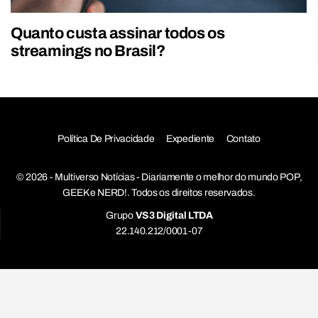
Quanto custa assinar todos os
streamings no Brasil?
Política De Privacidade
Expediente
Contato
© 2026 - Multiverso Notícias - Diariamente o melhor do mundo POP,
GEEK e NERD!. Todos os direitos reservados.
Grupo
VS3 Digital LTDA
22.140.212/0001-07