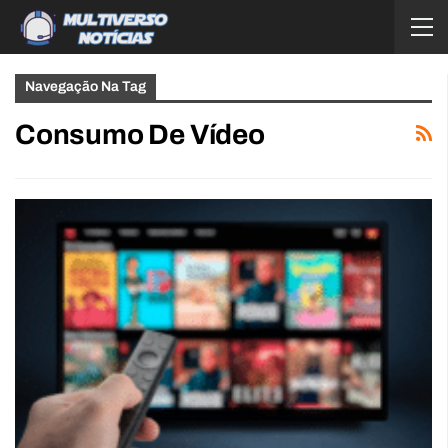
Navegação Na Tag
Consumo De Vídeo