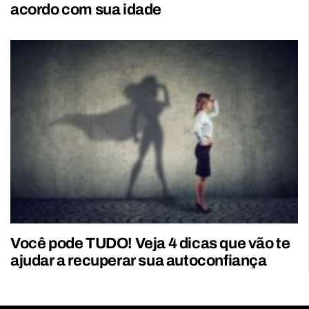
acordo com sua idade
Você pode TUDO! Veja 4 dicas que vão te
ajudar a recuperar sua autoconfiança