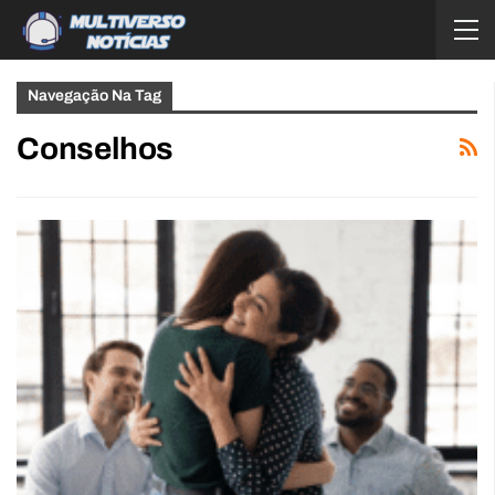
Navegação Na Tag
Conselhos