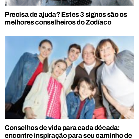
Precisa de ajuda? Estes 3 signos são os
melhores conselheiros do Zodíaco
Conselhos de vida para cada década:
encontre inspiração para seu caminho de