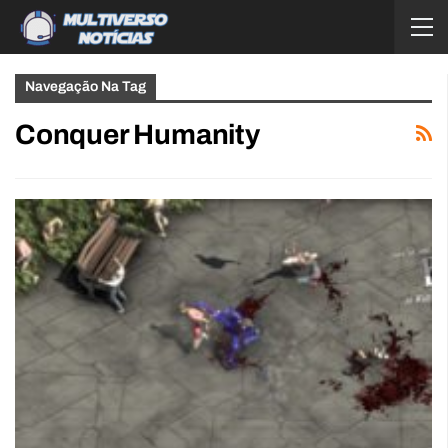
Navegação Na Tag
Conquer Humanity