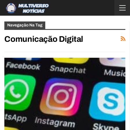
Navegação Na Tag
Comunicação Digital