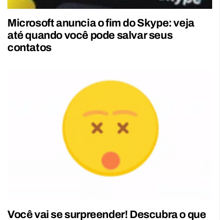
Microsoft anuncia o fim do Skype: veja
até quando você pode salvar seus
contatos
Você vai se surpreender! Descubra o que