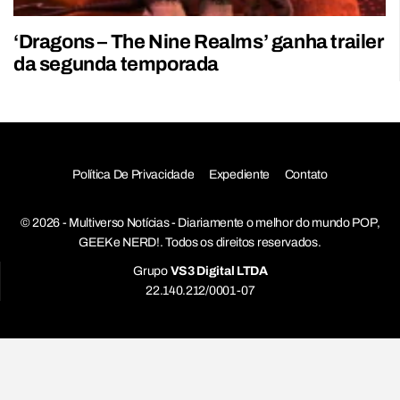
‘Dragons – The Nine Realms’ ganha trailer
da segunda temporada
Política De Privacidade
Expediente
Contato
© 2026 - Multiverso Notícias - Diariamente o melhor do mundo POP,
GEEK e NERD!. Todos os direitos reservados.
Grupo
VS3 Digital LTDA
22.140.212/0001-07