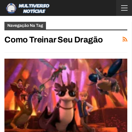
Navegação Na Tag
Como Treinar Seu Dragão