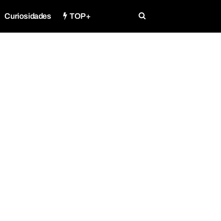
Curiosidades
TOP+