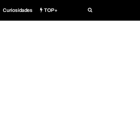
Curiosidades
TOP+