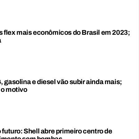
s flex mais econômicos do Brasil em 2023;
a
 gasolina e diesel vão subir ainda mais;
 o motivo
 futuro: Shell abre primeiro centro de