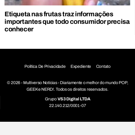
Etiqueta nas frutas traz informações
importantes que todo consumidor precisa
conhecer
Política De Privacidade
Expediente
Contato
© 2026 - Multiverso Notícias - Diariamente o melhor do mundo POP,
GEEK e NERD!. Todos os direitos reservados.
Grupo
VS3 Digital LTDA
22.140.212/0001-07