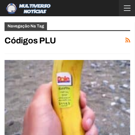
Navegação Na Tag
Códigos PLU