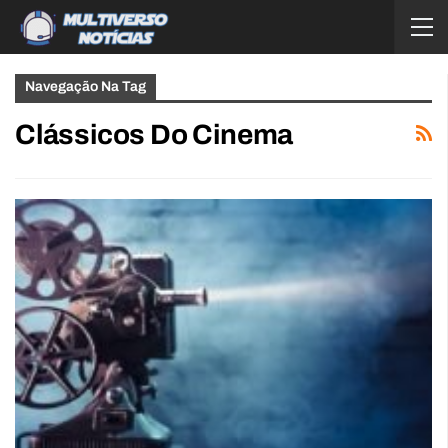
Navegação Na Tag
Clássicos Do Cinema