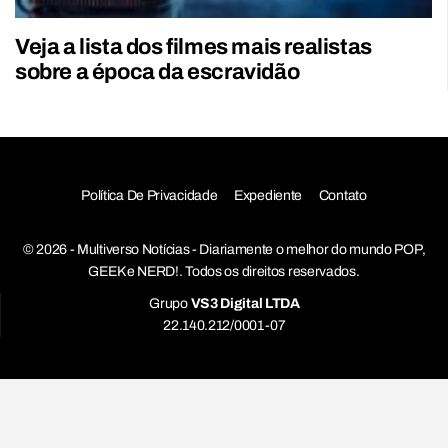
Veja a lista dos filmes mais realistas
sobre a época da escravidão
Política De Privacidade
Expediente
Contato
© 2026 - Multiverso Notícias - Diariamente o melhor do mundo POP,
GEEK e NERD!. Todos os direitos reservados.
Grupo
VS3 Digital LTDA
22.140.212/0001-07