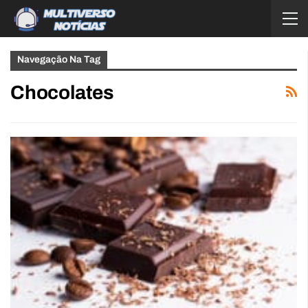
Navegação Na Tag
Chocolates