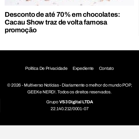
Desconto de até 70% em chocolates:
Cacau Show traz de volta famosa
promoção
Política De Privacidade
Expediente
Contato
© 2026 - Multiverso Notícias - Diariamente o melhor do mundo POP,
GEEK e NERD!. Todos os direitos reservados.
Grupo
VS3 Digital LTDA
22.140.212/0001-07