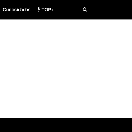
Curiosidades
TOP+