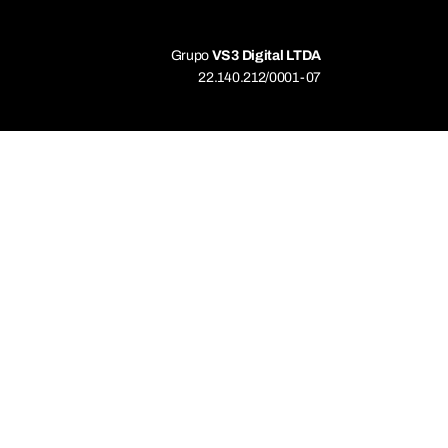
Grupo
VS3 Digital LTDA
22.140.212/0001-07