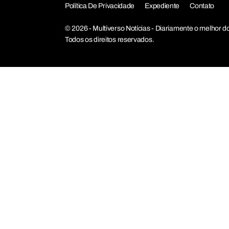
Política De Privacidade
Expediente
Contato
© 2026 - Multiverso Notícias - Diariamente o melho
Todos os direitos reservados.