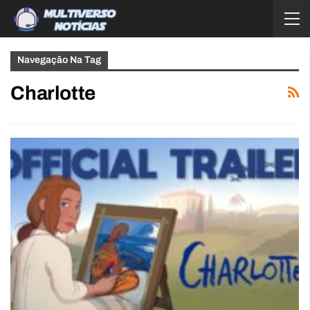
Navegação Na Tag
Charlotte