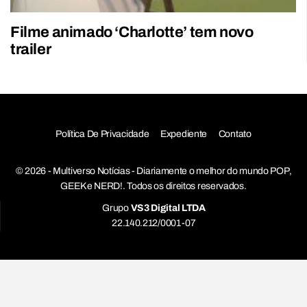
Filme animado ‘Charlotte’ tem novo
trailer
Política De Privacidade
Expediente
Contato
© 2026 - Multiverso Notícias - Diariamente o melhor do mundo POP,
GEEK e NERD!. Todos os direitos reservados.
Grupo
VS3 Digital LTDA
22.140.212/0001-07