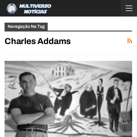
Navegação Na Tag
Charles Addams