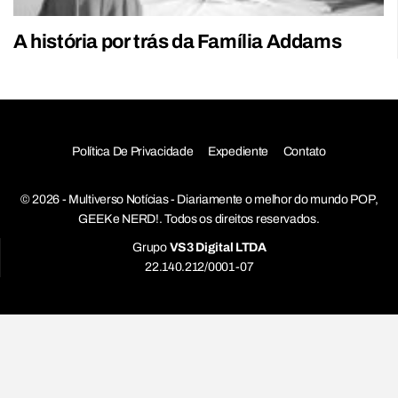
A história por trás da Família Addams
Política De Privacidade
Expediente
Contato
© 2026 - Multiverso Notícias - Diariamente o melhor do mundo POP,
GEEK e NERD!. Todos os direitos reservados.
Grupo
VS3 Digital LTDA
22.140.212/0001-07