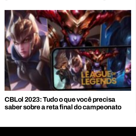
CBLol 2023: Tudo o que você precisa
saber sobre a reta final do campeonato