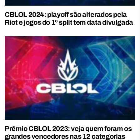
CBLOL 2024: playoff são alterados pela
Riot e jogos do 1º split tem data divulgada
Prêmio CBLOL 2023: veja quem foram os
grandes vencedores nas 12 categorias