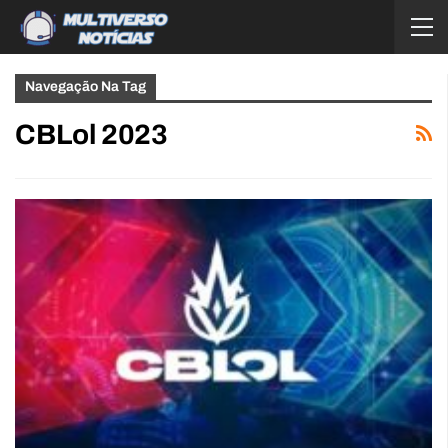
Navegação Na Tag
CBLol 2023