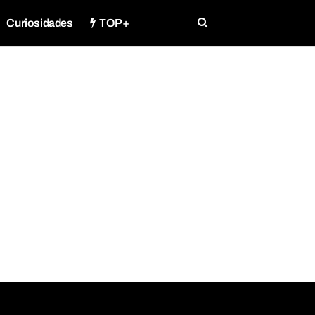
Curiosidades
TOP+