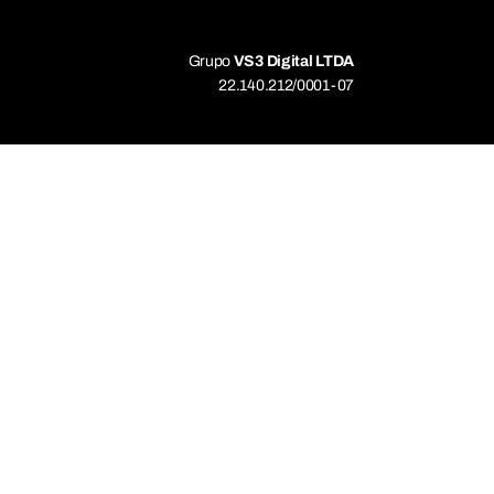
Grupo
VS3 Digital LTDA
22.140.212/0001-07