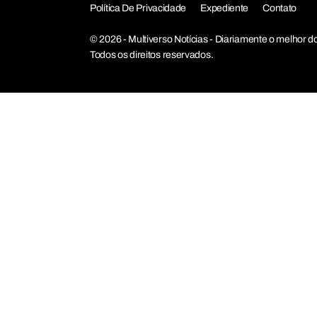
Política De Privacidade
Expediente
Contato
© 2026 - Multiverso Notícias - Diariamente o melho
Todos os direitos reservados.