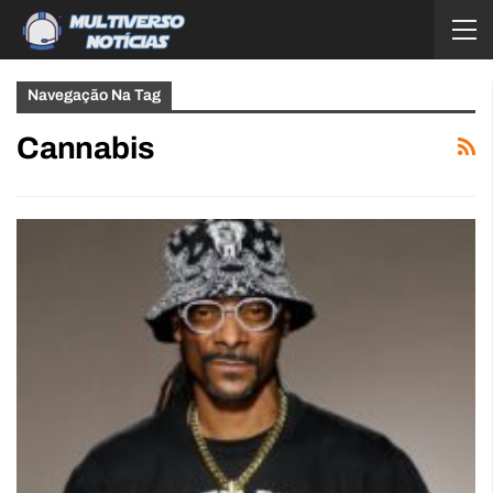
Navegação Na Tag
Cannabis