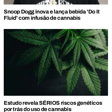
Snoop Dogg inova e lança bebida 'Do It
Fluid' com infusão de cannabis
Estudo revela SÉRIOS riscos genéticos
por trás do uso de cannabis