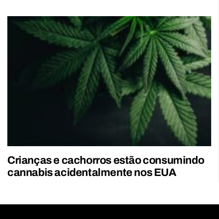
Crianças e cachorros estão consumindo
cannabis acidentalmente nos EUA