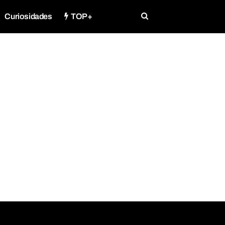
Curiosidades
TOP+