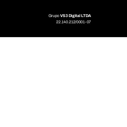
Grupo
VS3 Digital LTDA
22.140.212/0001-07