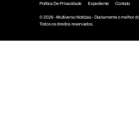
Política De Privacidade
Expediente
Contato
© 2026 - Multiverso Notícias - Diariamente o melho
Todos os direitos reservados.