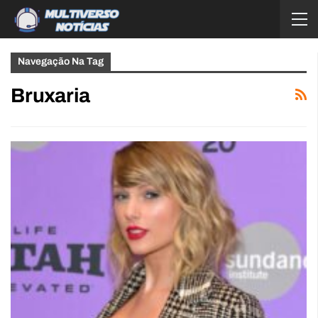
Navegação Na Tag
Bruxaria