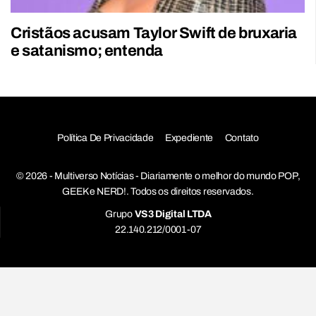
Cristãos acusam Taylor Swift de bruxaria
e satanismo; entenda
Política De Privacidade
Expediente
Contato
© 2026 - Multiverso Notícias - Diariamente o melhor do mundo POP,
GEEK e NERD!. Todos os direitos reservados.
Grupo
VS3 Digital LTDA
22.140.212/0001-07