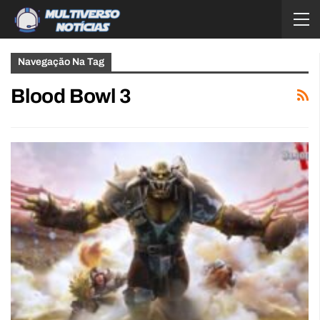
Navegação Na Tag
Blood Bowl 3