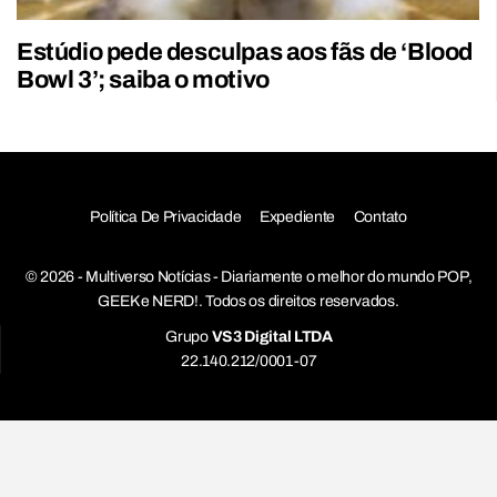
Estúdio pede desculpas aos fãs de ‘Blood
Bowl 3’; saiba o motivo
Política De Privacidade
Expediente
Contato
© 2026 - Multiverso Notícias - Diariamente o melhor do mundo POP,
GEEK e NERD!. Todos os direitos reservados.
Grupo
VS3 Digital LTDA
22.140.212/0001-07