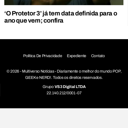
‘O Protetor 3’ já tem data definida para o
ano que vem; confira
Política De Privacidade
Expediente
Contato
© 2026 - Multiverso Notícias - Diariamente o melhor do mundo POP,
GEEK e NERD!. Todos os direitos reservados.
Grupo
VS3 Digital LTDA
22.140.212/0001-07