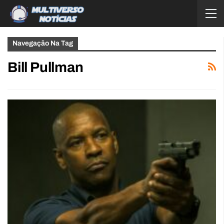
Navegação Na Tag
Bill Pullman