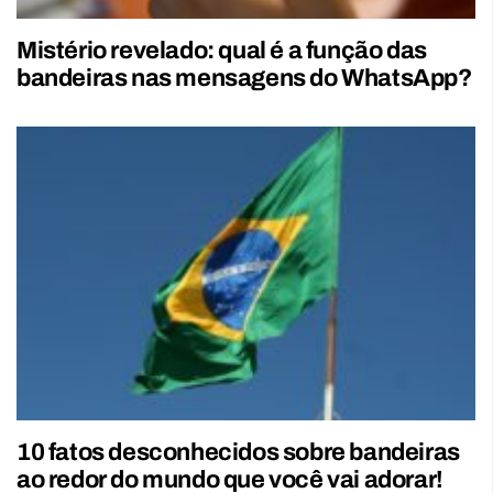
Mistério revelado: qual é a função das
bandeiras nas mensagens do WhatsApp?
10 fatos desconhecidos sobre bandeiras
ao redor do mundo que você vai adorar!