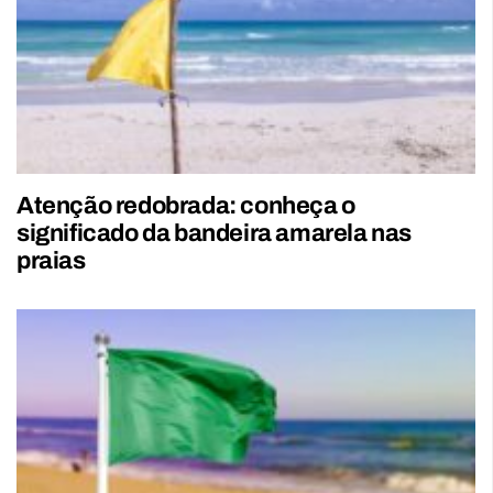
Atenção redobrada: conheça o
significado da bandeira amarela nas
praias