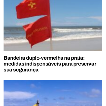
Bandeira duplo-vermelha na praia:
medidas indispensáveis para preservar
sua segurança