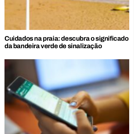
Cuidados na praia: descubra o significado
da bandeira verde de sinalização