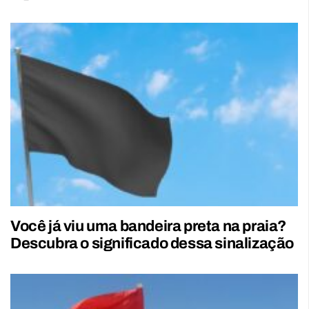
Você já viu uma bandeira preta na praia?
Descubra o significado dessa sinalização