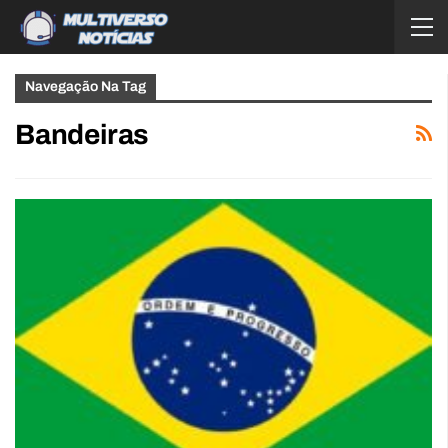
Navegação Na Tag
Bandeiras