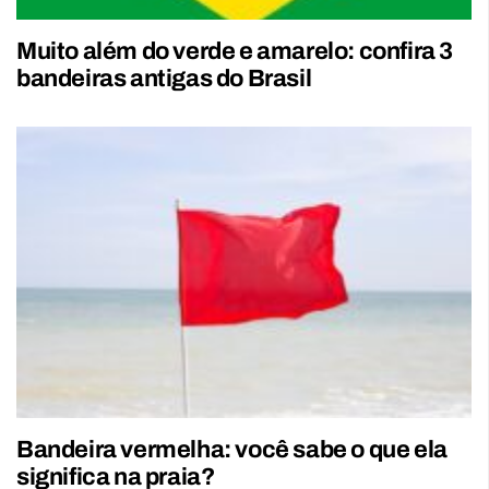
Muito além do verde e amarelo: confira 3
bandeiras antigas do Brasil
Bandeira vermelha: você sabe o que ela
significa na praia?