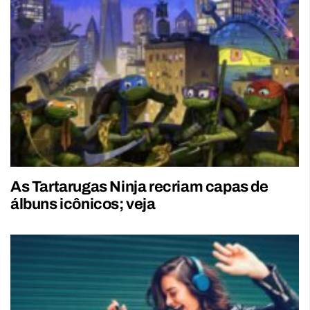
As Tartarugas Ninja recriam capas de
álbuns icônicos; veja