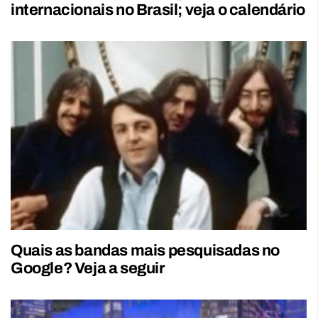
internacionais no Brasil; veja o calendário
Quais as bandas mais pesquisadas no
Google? Veja a seguir