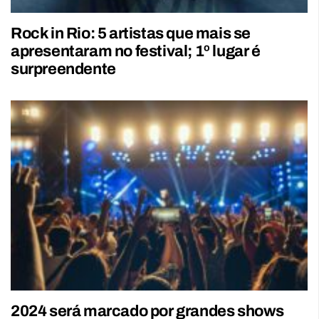
Rock in Rio: 5 artistas que mais se
apresentaram no festival; 1º lugar é
surpreendente
2024 será marcado por grandes shows