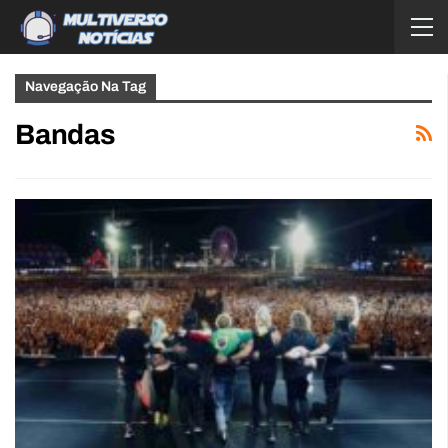
Navegação Na Tag
Bandas