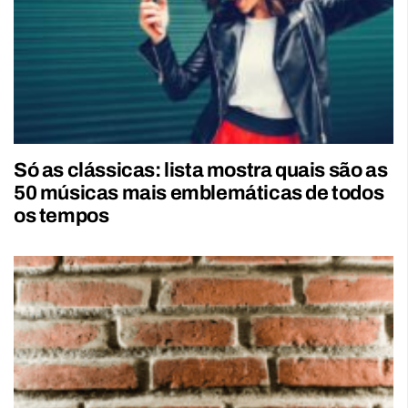
Só as clássicas: lista mostra quais são as
50 músicas mais emblemáticas de todos
os tempos