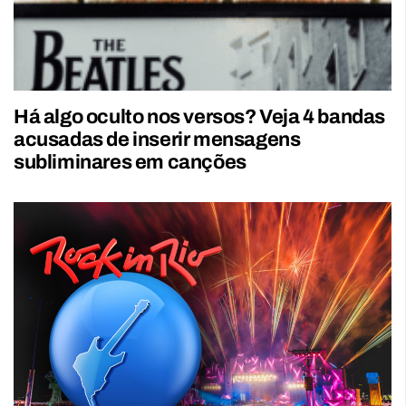
Há algo oculto nos versos? Veja 4 bandas
acusadas de inserir mensagens
subliminares em canções