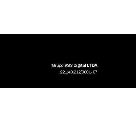
Grupo
VS3 Digital LTDA
22.140.212/0001-07