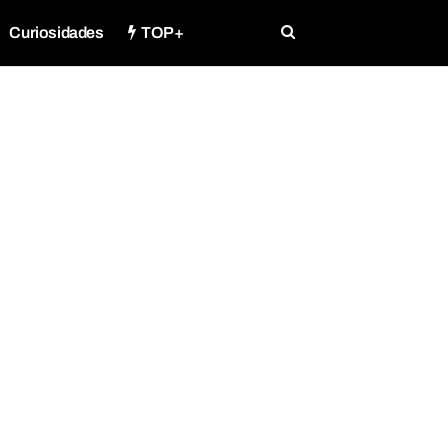
Curiosidades
TOP+