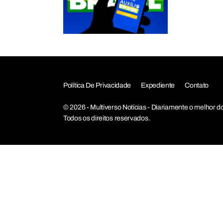
Política De Privacidade
Expediente
Contato
© 2026 - Multiverso Notícias - Diariamente o melho
Todos os direitos reservados.