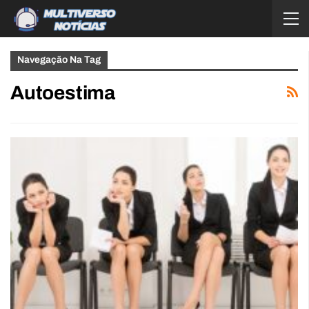
Navegação Na Tag
Autoestima