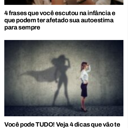
4 frases que você escutou na infância e
que podem ter afetado sua autoestima
para sempre
Você pode TUDO! Veja 4 dicas que vão te