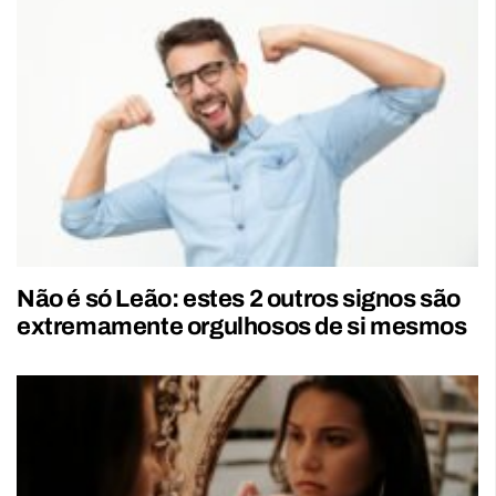
Não é só Leão: estes 2 outros signos são
extremamente orgulhosos de si mesmos