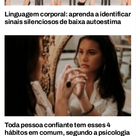
Linguagem corporal: aprenda a identificar
sinais silenciosos de baixa autoestima
Toda pessoa confiante tem esses 4
hábitos em comum, segundo a psicologia