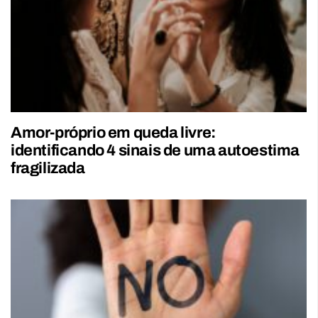
Amor-próprio em queda livre:
identificando 4 sinais de uma autoestima
fragilizada