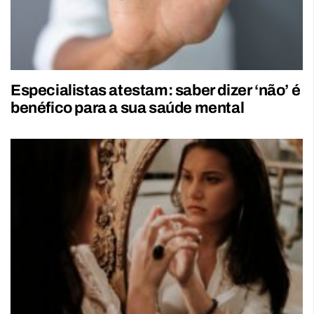
Especialistas atestam: saber dizer ‘não’ é
benéfico para a sua saúde mental