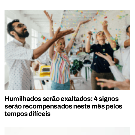
Humilhados serão exaltados: 4 signos
serão recompensados neste mês pelos
tempos difíceis