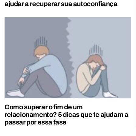
ajudar a recuperar sua autoconfiança
Como superar o fim de um
relacionamento? 5 dicas que te ajudam a
passar por essa fase