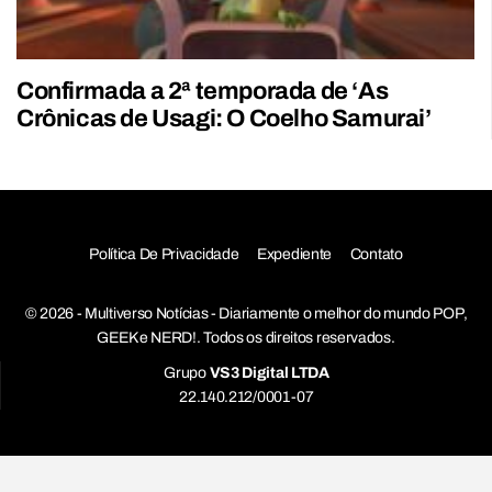
Confirmada a 2ª temporada de ‘As
Crônicas de Usagi: O Coelho Samurai’
Política De Privacidade
Expediente
Contato
© 2026 - Multiverso Notícias - Diariamente o melhor do mundo POP,
GEEK e NERD!. Todos os direitos reservados.
Grupo
VS3 Digital LTDA
22.140.212/0001-07