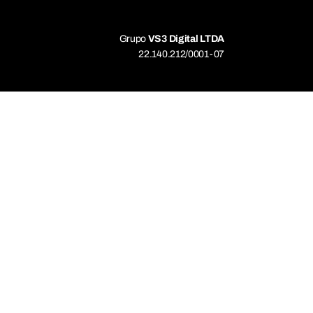
Grupo
VS3 Digital LTDA
22.140.212/0001-07