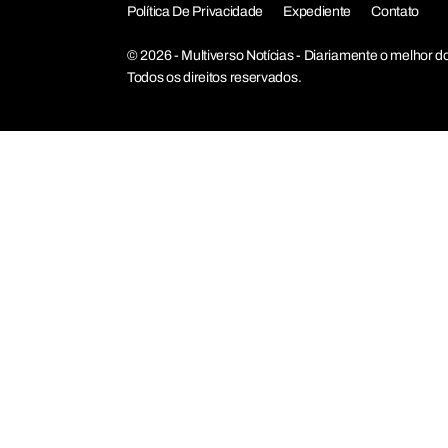
Política De Privacidade
Expediente
Contato
© 2026 - Multiverso Notícias - Diariamente o melho
Todos os direitos reservados.