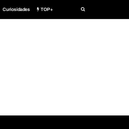
Curiosidades
TOP+