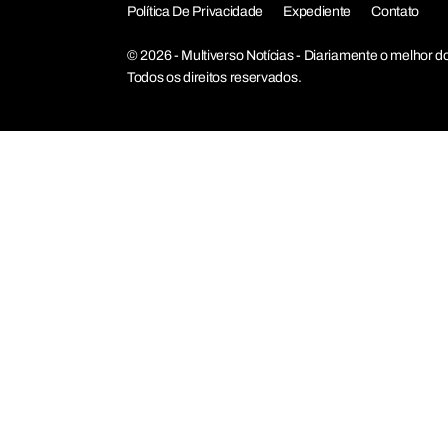
Política De Privacidade
Expediente
Contato
© 2026 - Multiverso Notícias - Diariamente o melho
Todos os direitos reservados.