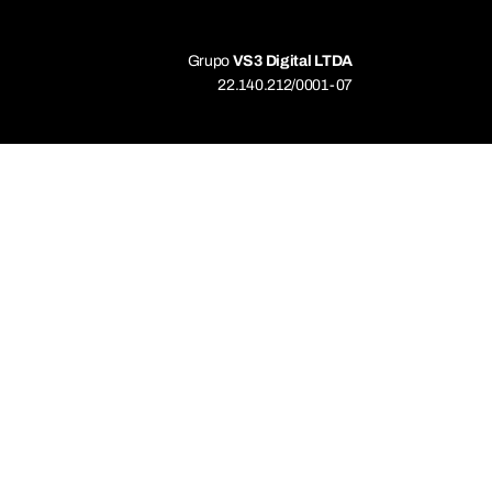
Grupo
VS3 Digital LTDA
22.140.212/0001-07