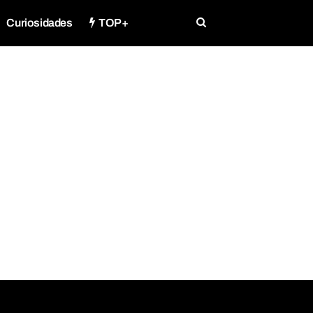
Curiosidades
TOP+