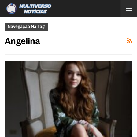
Navegação Na Tag
Angelina