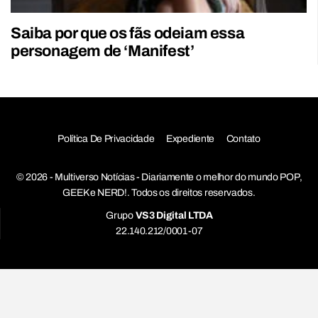
Saiba por que os fãs odeiam essa
personagem de ‘Manifest’
Política De Privacidade
Expediente
Contato
© 2026 - Multiverso Notícias - Diariamente o melhor do mundo POP,
GEEK e NERD!. Todos os direitos reservados.
Grupo
VS3 Digital LTDA
22.140.212/0001-07