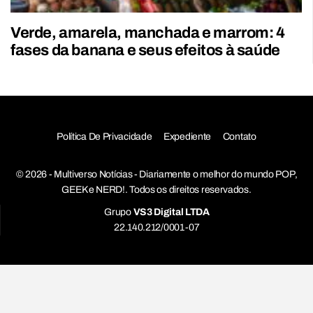
Verde, amarela, manchada e marrom: 4
fases da banana e seus efeitos à saúde
Política De Privacidade
Expediente
Contato
© 2026 - Multiverso Notícias - Diariamente o melhor do mundo POP,
GEEK e NERD!. Todos os direitos reservados.
Grupo
VS3 Digital LTDA
22.140.212/0001-07