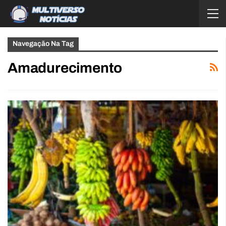
Navegação Na Tag
Amadurecimento