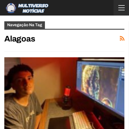
Navegação Na Tag
Alagoas