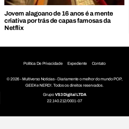
Jovem alagoano de 16 anos é a mente
criativa por trás de capas famosas da
Netflix
Política De Privacidade
Expediente
Contato
© 2026 - Multiverso Notícias - Diariamente o melhor do mundo POP,
GEEK e NERD!. Todos os direitos reservados.
Grupo
VS3 Digital LTDA
22.140.212/0001-07