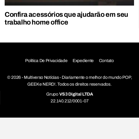
Confira acessórios que ajudarão em seu
trabalho home office
Política De Privacidade
Expediente
Contato
© 2026 - Multiverso Notícias - Diariamente o melhor do mundo POP,
GEEK e NERD!. Todos os direitos reservados.
Grupo
VS3 Digital LTDA
22.140.212/0001-07