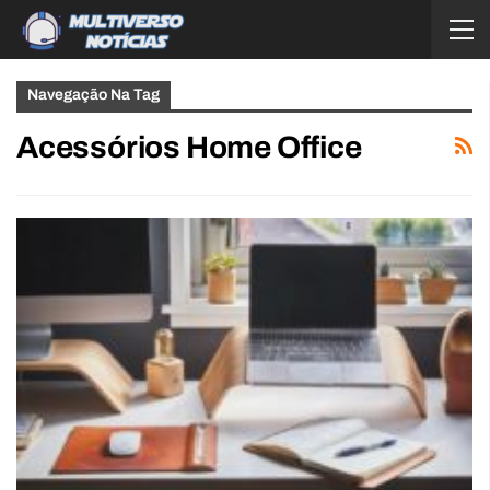
Navegação Na Tag
Acessórios Home Office