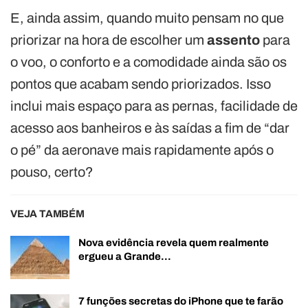
E, ainda assim, quando muito pensam no que
priorizar na hora de escolher um
assento
para
o voo, o conforto e a comodidade ainda são os
pontos que acabam sendo priorizados. Isso
inclui mais espaço para as pernas, facilidade de
acesso aos banheiros e às saídas a fim de “dar
o pé” da aeronave mais rapidamente após o
pouso, certo?
VEJA TAMBÉM
Nova evidência revela quem realmente
ergueu a Grande…
7 funções secretas do iPhone que te farão