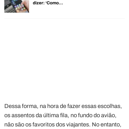
dizer: ‘Como…
Dessa forma, na hora de fazer essas escolhas,
os assentos da última fila, no fundo do avião,
não são os favoritos dos viajantes. No entanto,