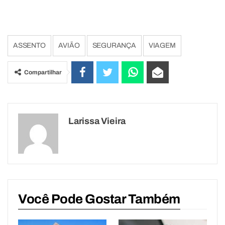
ASSENTO
AVIÃO
SEGURANÇA
VIAGEM
Compartilhar
Larissa Vieira
Você Pode Gostar Também