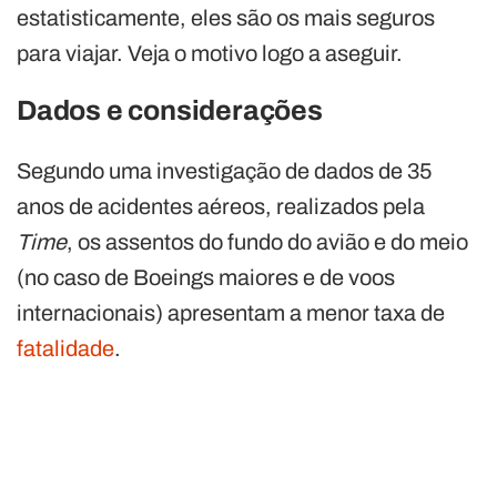
estatisticamente, eles são os mais seguros
para viajar. Veja o motivo logo a aseguir.
Dados e considerações
Segundo uma investigação de dados de 35
anos de acidentes aéreos, realizados pela
Time
, os assentos do fundo do avião e do meio
(no caso de Boeings maiores e de voos
internacionais) apresentam a menor taxa de
fatalidade
.