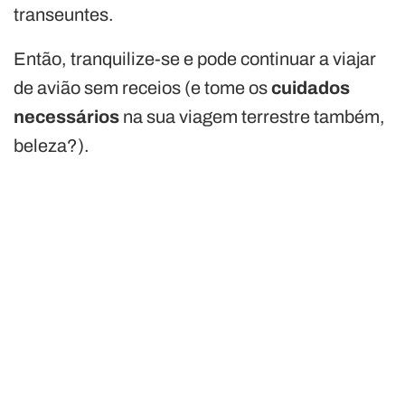
transeuntes.
Então, tranquilize-se e pode continuar a viajar
de avião sem receios (e tome os
cuidados
necessários
na sua viagem terrestre também,
beleza?).