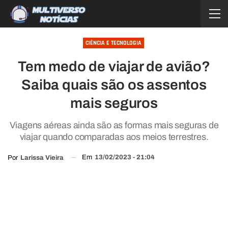
CIÊNCIA E TECNOLOGIA
Tem medo de viajar de avião?
Saiba quais são os assentos
mais seguros
Viagens aéreas ainda são as formas mais seguras de
viajar quando comparadas aos meios terrestres.
Em
13/02/2023 - 21:04
Por
Larissa Vieira