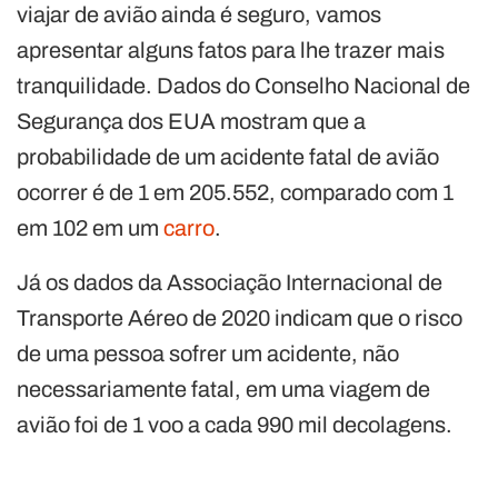
viajar de avião ainda é seguro, vamos
apresentar alguns fatos para lhe trazer mais
tranquilidade. Dados do Conselho Nacional de
Segurança dos EUA mostram que a
probabilidade de um acidente fatal de avião
ocorrer é de 1 em 205.552, comparado com 1
em 102 em um
carro
.
Já os dados da Associação Internacional de
Transporte Aéreo de 2020 indicam que o risco
de uma pessoa sofrer um acidente, não
necessariamente fatal, em uma viagem de
avião foi de 1 voo a cada 990 mil decolagens.