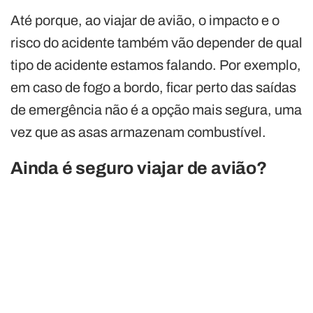
Até porque, ao viajar de avião, o impacto e o
risco do acidente também vão depender de qual
tipo de acidente estamos falando. Por exemplo,
em caso de fogo a bordo, ficar perto das saídas
de emergência não é a opção mais segura, uma
vez que as asas armazenam combustível.
Ainda é seguro viajar de avião?