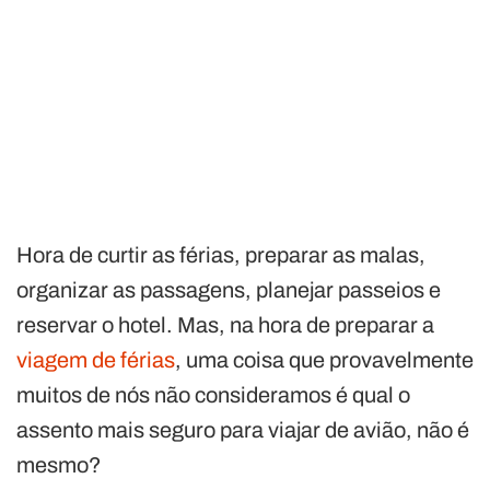
Hora de curtir as férias, preparar as malas,
organizar as passagens, planejar passeios e
reservar o hotel. Mas, na hora de preparar a
viagem de férias
, uma coisa que provavelmente
muitos de nós não consideramos é qual o
assento mais seguro para viajar de avião, não é
mesmo?