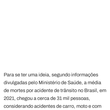
Para se ter uma ideia, segundo informações
divulgadas pelo Ministério de Saúde, a média
de mortes por acidente de trânsito no Brasil, em
2021, chegou a cerca de 31 mil pessoas,
considerando acidentes de carro, moto e com