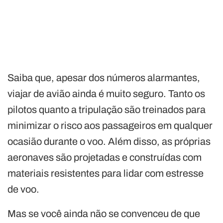
Saiba que, apesar dos números alarmantes,
viajar de avião ainda é muito seguro. Tanto os
pilotos quanto a tripulação são treinados para
minimizar o risco aos passageiros em qualquer
ocasião durante o voo. Além disso, as próprias
aeronaves são projetadas e construídas com
materiais resistentes para lidar com estresse
de voo.
Mas se você ainda não se convenceu de que