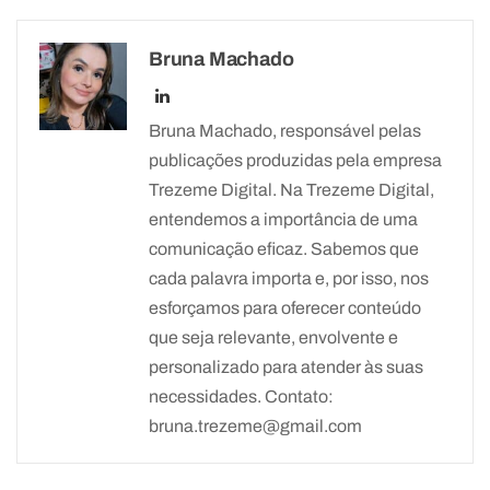
Bruna Machado
Bruna Machado, responsável pelas
publicações produzidas pela empresa
Trezeme Digital. Na Trezeme Digital,
entendemos a importância de uma
comunicação eficaz. Sabemos que
cada palavra importa e, por isso, nos
esforçamos para oferecer conteúdo
que seja relevante, envolvente e
personalizado para atender às suas
necessidades. Contato:
bruna.trezeme@gmail.com