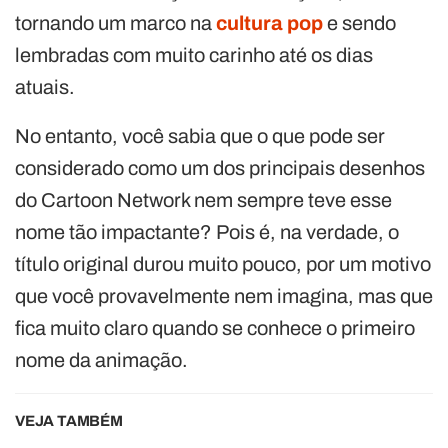
tornando um marco na
cultura pop
e sendo
lembradas com muito carinho até os dias
atuais.
No entanto, você sabia que o que pode ser
considerado como um dos principais desenhos
do Cartoon Network nem sempre teve esse
nome tão impactante? Pois é, na verdade, o
título original durou muito pouco, por um motivo
que você provavelmente nem imagina, mas que
fica muito claro quando se conhece o primeiro
nome da animação.
VEJA TAMBÉM