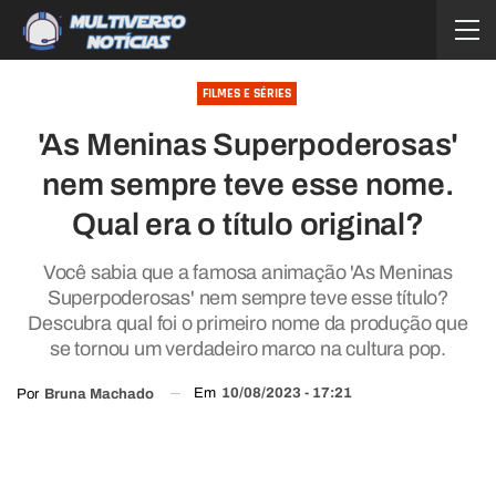
FILMES E SÉRIES
'As Meninas Superpoderosas'
nem sempre teve esse nome.
Qual era o título original?
Você sabia que a famosa animação 'As Meninas
Superpoderosas' nem sempre teve esse título?
Descubra qual foi o primeiro nome da produção que
se tornou um verdadeiro marco na cultura pop.
Em
10/08/2023 - 17:21
Por
Bruna Machado