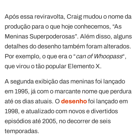
Após essa reviravolta, Craig mudou o nome da
produção para o que hoje conhecemos, “As
Meninas Superpoderosas”. Além disso, alguns
detalhes do desenho também foram alterados.
Por exemplo, o que era o “
can of Whoopass
“,
que virou o tão popular Elemento X.
A segunda exibição das meninas foi lançado
em 1995, já com o marcante nome que perdura
até os dias atuais. O
desenho
foi lançado em
1998, e atualizado com novos e divertidos
episódios até 2005, no decorrer de seis
temporadas.