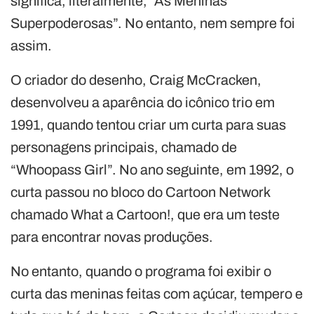
significa, literalmente, “As Meninas
Superpoderosas”. No entanto, nem sempre foi
assim.
O criador do desenho, Craig McCracken,
desenvolveu a aparência do icônico trio em
1991, quando tentou criar um curta para suas
personagens principais, chamado de
“Whoopass Girl”. No ano seguinte, em 1992, o
curta passou no bloco do Cartoon Network
chamado What a Cartoon!, que era um teste
para encontrar novas produções.
No entanto, quando o programa foi exibir o
curta das meninas feitas com açúcar, tempero e