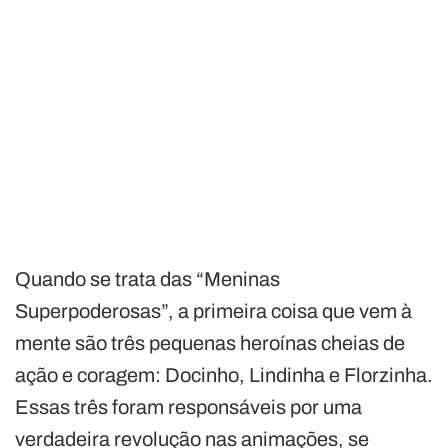
Quando se trata das “Meninas
Superpoderosas”, a primeira coisa que vem à
mente são três pequenas heroínas cheias de
ação e coragem: Docinho, Lindinha e Florzinha.
Essas três foram responsáveis por uma
verdadeira revolução nas animações, se