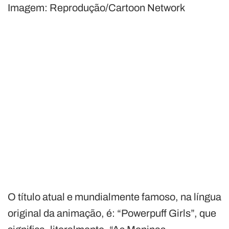
Imagem: Reprodução/Cartoon Network
O título atual e mundialmente famoso, na língua
original da animação, é: “Powerpuff Girls”, que