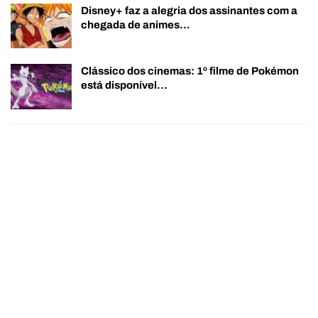
Disney+ faz a alegria dos assinantes com a
chegada de animes…
Clássico dos cinemas: 1º filme de Pokémon
está disponível…