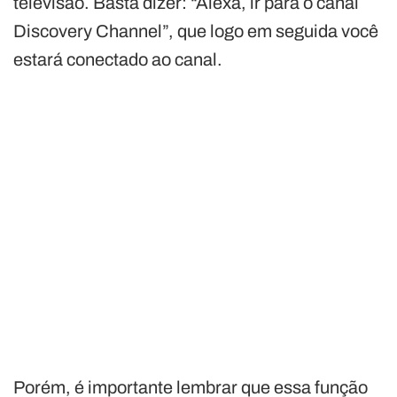
televisão. Basta dizer: “Alexa, ir para o canal
Discovery Channel”, que logo em seguida você
estará conectado ao canal.
Porém, é importante lembrar que essa função