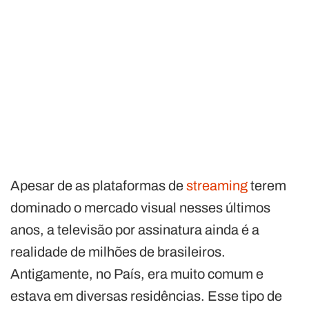
Apesar de as plataformas de
streaming
terem
dominado o mercado visual nesses últimos
anos, a televisão por assinatura ainda é a
realidade de milhões de brasileiros.
Antigamente, no País, era muito comum e
estava em diversas residências. Esse tipo de