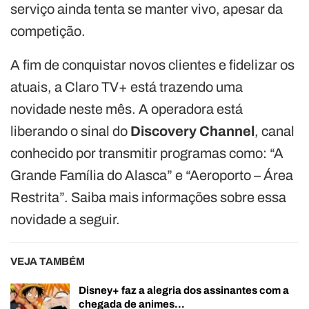
serviço ainda tenta se manter vivo, apesar da
competição.
A fim de conquistar novos clientes e fidelizar os
atuais, a Claro TV+ está trazendo uma
novidade neste mês. A operadora está
liberando o sinal do
Discovery Channel
, canal
conhecido por transmitir programas como: “A
Grande Família do Alasca” e “Aeroporto – Área
Restrita”. Saiba mais informações sobre essa
novidade a seguir.
VEJA TAMBÉM
Disney+ faz a alegria dos assinantes com a
chegada de animes…