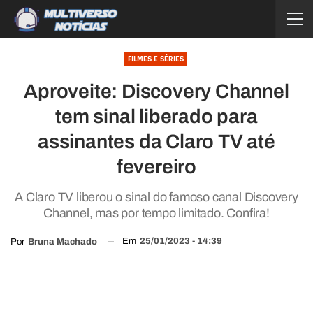
FILMES E SÉRIES
Aproveite: Discovery Channel
tem sinal liberado para
assinantes da Claro TV até
fevereiro
A Claro TV liberou o sinal do famoso canal Discovery
Channel, mas por tempo limitado. Confira!
Em
25/01/2023 - 14:39
Por
Bruna Machado