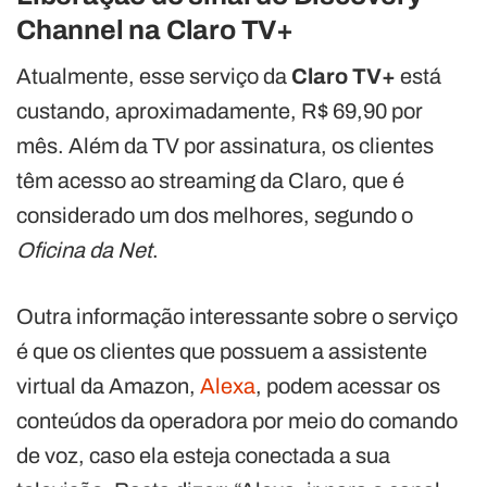
Channel na Claro TV+
Atualmente, esse serviço da
Claro TV+
está
custando, aproximadamente, R$ 69,90 por
mês. Além da TV por assinatura, os clientes
têm acesso ao streaming da Claro, que é
considerado um dos melhores, segundo o
Oficina da Net
.
Outra informação interessante sobre o serviço
é que os clientes que possuem a assistente
virtual da Amazon,
Alexa
, podem acessar os
conteúdos da operadora por meio do comando
de voz, caso ela esteja conectada a sua