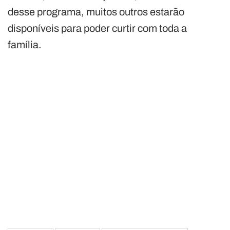
desse programa, muitos outros estarão
disponíveis para poder curtir com toda a
família.