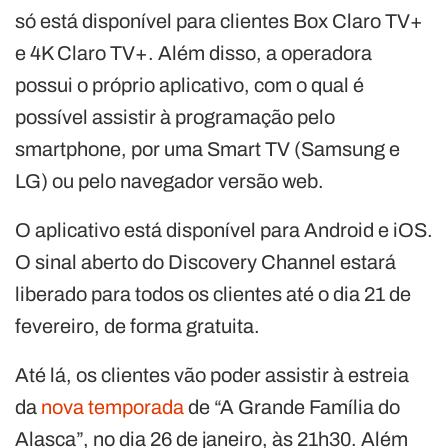
só está disponível para clientes Box Claro TV+
e 4K Claro TV+. Além disso, a operadora
possui o próprio aplicativo, com o qual é
possível assistir à programação pelo
smartphone, por uma Smart TV (Samsung e
LG) ou pelo navegador versão web.
O aplicativo está disponível para Android e iOS.
O sinal aberto do Discovery Channel estará
liberado para todos os clientes até o dia 21 de
fevereiro, de forma gratuita.
Até lá, os clientes vão poder assistir à estreia
da
nova temporada
de “A Grande Família do
Alasca”, no dia 26 de janeiro, às 21h30. Além