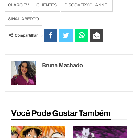
CLARO TV
CLIENTES
DISCOVERY CHANNEL
SINAL ABERTO
Compartilhar
Bruna Machado
Você Pode Gostar Também