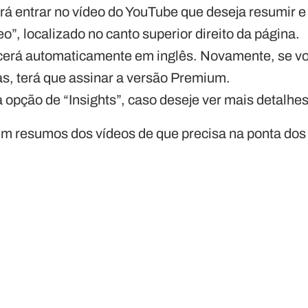
á entrar no vídeo do YouTube que deseja resumir e 
”, localizado no canto superior direito da página.
erá automaticamente em inglês. Novamente, se voc
s, terá que assinar a versão Premium.
 opção de “Insights”, caso deseje ver mais detalhes
em resumos dos vídeos de que precisa na ponta dos