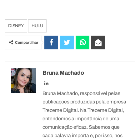
DISNEY
HULU
Compartilhar
Bruna Machado
Bruna Machado, responsável pelas
publicações produzidas pela empresa
Trezeme Digital. Na Trezeme Digital,
entendemos a importância de uma
comunicação eficaz. Sabemos que
cada palavra importa e, por isso, nos