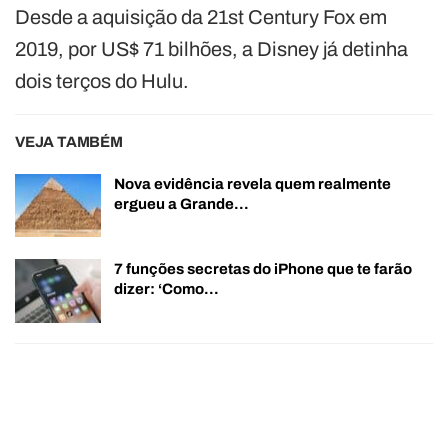
Desde a aquisição da 21st Century Fox em
2019, por US$ 71 bilhões, a Disney já detinha
dois terços do Hulu.
VEJA TAMBÉM
Nova evidência revela quem realmente
ergueu a Grande…
7 funções secretas do iPhone que te farão
dizer: ‘Como…