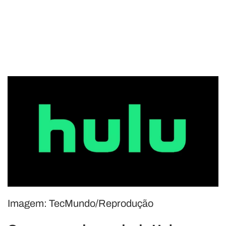
Imagem: TecMundo/Reprodução