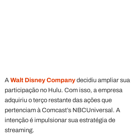
A
Walt Disney Company
decidiu ampliar sua
participação no Hulu. Com isso, a empresa
adquiriu o terço restante das ações que
pertenciam à Comcast’s NBCUniversal. A
intenção é impulsionar sua estratégia de
streaming.