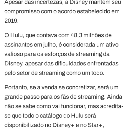
Apesar das incertezas, a Disney mantém seu
compromisso com o acordo estabelecido em
2019.
O Hulu, que contava com 48,3 milhões de
assinantes em julho, é considerada um ativo
valioso para os esforços de streaming da
Disney, apesar das dificuldades enfrentadas
pelo setor de streaming como um todo.
Portanto, se a venda se concretizar, será um
grande passo para os fãs de streaming. Ainda
não se sabe como vai funcionar, mas acredita-
se que todo o catálogo do Hulu será
disponibilizado no Disney+ e no Star+,