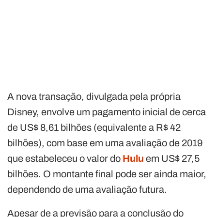
A nova transação, divulgada pela própria
Disney, envolve um pagamento inicial de cerca
de US$ 8,61 bilhões (equivalente a R$ 42
bilhões), com base em uma avaliação de 2019
que estabeleceu o valor do
Hulu
em US$ 27,5
bilhões. O montante final pode ser ainda maior,
dependendo de uma avaliação futura.
Apesar de a previsão para a conclusão do