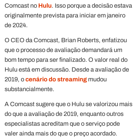
Comcast no
Hulu
. Isso porque a decisão estava
originalmente prevista para iniciar em janeiro
de 2024.
O CEO da Comcast, Brian Roberts, enfatizou
que o processo de avaliação demandará um
bom tempo para ser finalizado. O valor real do
Hulu está em discussão. Desde a avaliação de
2019, o
cenário do streaming
mudou
substancialmente.
A Comcast sugere que o Hulu se valorizou mais
do que a avaliação de 2019, enquanto outros
especialistas acreditam que o serviço pode
valer ainda mais do que o preço acordado.