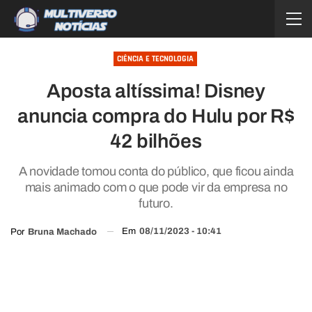
CIÊNCIA E TECNOLOGIA
Aposta altíssima! Disney
anuncia compra do Hulu por R$
42 bilhões
A novidade tomou conta do público, que ficou ainda
mais animado com o que pode vir da empresa no
futuro.
Em
08/11/2023 - 10:41
Por
Bruna Machado