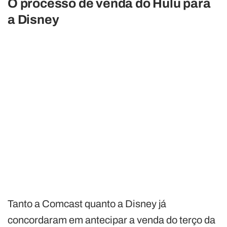
O processo de venda do Hulu para
a Disney
Tanto a Comcast quanto a Disney já
concordaram em antecipar a venda do terço da