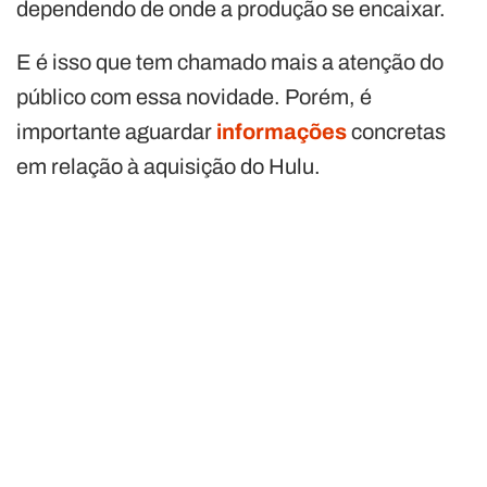
dependendo de onde a produção se encaixar.
E é isso que tem chamado mais a atenção do
público com essa novidade. Porém, é
importante aguardar
informações
concretas
em relação à aquisição do Hulu.