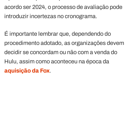
acordo ser 2024, o processo de avaliação pode
introduzir incertezas no cronograma.
É importante lembrar que, dependendo do
procedimento adotado, as organizações devem
decidir se concordam ou não com a venda do
Hulu, assim como aconteceu na época da
aquisição da Fox
.