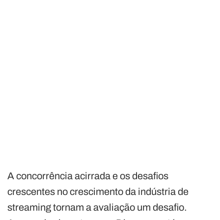
A concorrência acirrada e os desafios
crescentes no crescimento da indústria de
streaming tornam a avaliação um desafio.