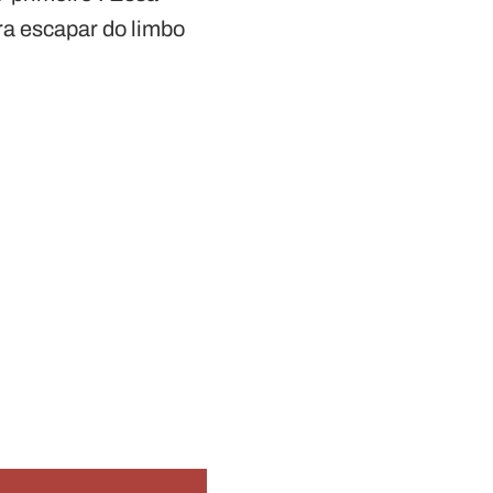
a escapar do limbo