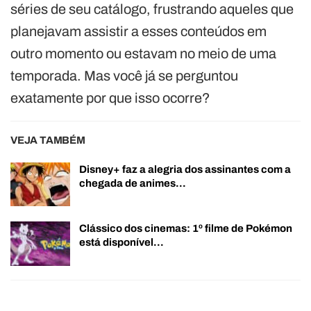
séries de seu catálogo, frustrando aqueles que
planejavam assistir a esses conteúdos em
outro momento ou estavam no meio de uma
temporada. Mas você já se perguntou
exatamente por que isso ocorre?
VEJA TAMBÉM
Disney+ faz a alegria dos assinantes com a
chegada de animes…
Clássico dos cinemas: 1º filme de Pokémon
está disponível…