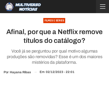
FILMES E SÉRIES
Afinal, por que a Netflix remove
títulos do catálogo?
Você já se perguntou por qual motivo algumas
produções são removidas? Esse é um dos maiores
mistérios da plataforma.
Em
02/12/2023 - 22:01
Por
Hayana Ribas