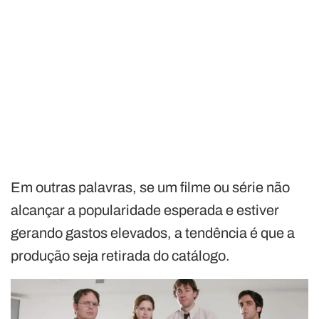
Em outras palavras, se um filme ou série não
alcançar a popularidade esperada e estiver
gerando gastos elevados, a tendência é que a
produção seja retirada do catálogo.