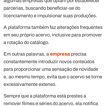
algumas empresas que optam por estabelecer
parcerias, buscando beneficiar-se do
licenciamento e impulsionar suas produções.
A plataforma também faz alterações frequentes
em seu próprio acervo, inclusive para promover
a rotação do catálogo.
Em outras palavras, a
empresa
precisa
constantemente introduzir novos conteúdos
para proporcionar uma sensação de novidade
e, ao mesmo tempo, evita que o acervo se torne
excessivamente extenso.
Sempre que a plataforma está prestes a
remover filmes e séries do acervo, ela notifica