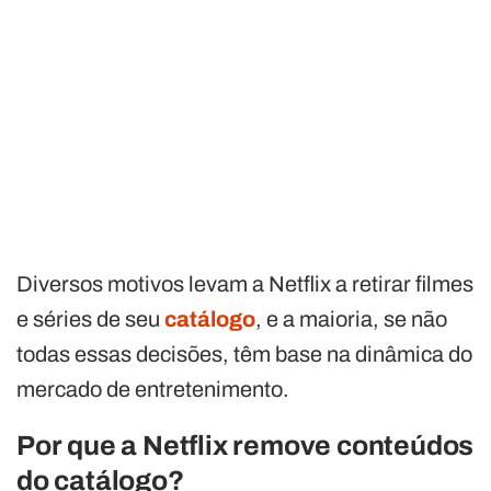
Diversos motivos levam a Netflix a retirar filmes
e séries de seu
catálogo
, e a maioria, se não
todas essas decisões, têm base na dinâmica do
mercado de entretenimento.
Por que a Netflix remove conteúdos
do catálogo?