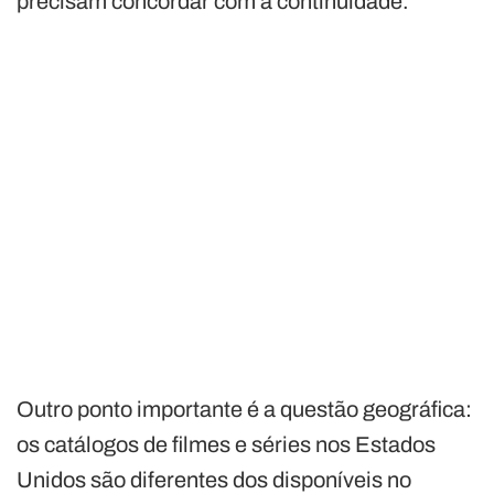
precisam concordar com a continuidade.
Outro ponto importante é a questão geográfica:
os catálogos de filmes e séries nos Estados
Unidos são diferentes dos disponíveis no