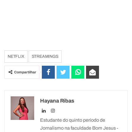
NETFLIX
STREAMINGS
Compartilhar
Hayana Ribas
Estudante do quinto período de
Jornalismo na faculdade Bom Jesus -