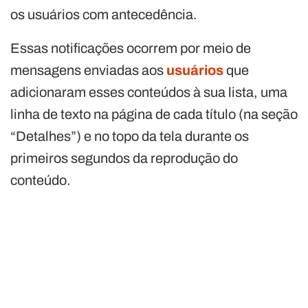
os usuários com antecedência.
Essas notificações ocorrem por meio de
mensagens enviadas aos
usuários
que
adicionaram esses conteúdos à sua lista, uma
linha de texto na página de cada título (na seção
“Detalhes”) e no topo da tela durante os
primeiros segundos da reprodução do
conteúdo.