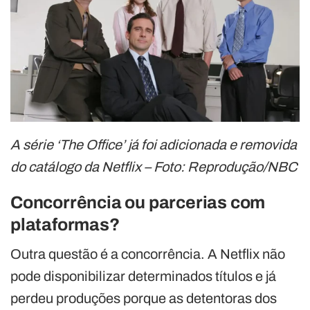
A série ‘The Office’ já foi adicionada e removida
do catálogo da Netflix – Foto: Reprodução/NBC
Concorrência ou parcerias com
plataformas?
Outra questão é a concorrência. A Netflix não
pode disponibilizar determinados títulos e já
perdeu produções porque as detentoras dos