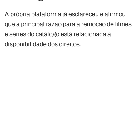
A própria plataforma já esclareceu e afirmou
que a principal razão para a remoção de filmes
e séries do catálogo está relacionada à
disponibilidade dos direitos.