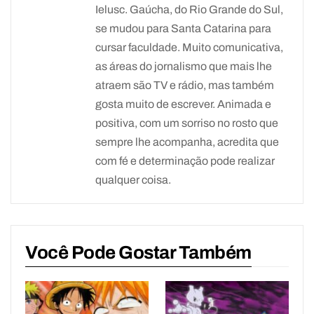
Ielusc. Gaúcha, do Rio Grande do Sul,
se mudou para Santa Catarina para
cursar faculdade. Muito comunicativa,
as áreas do jornalismo que mais lhe
atraem são TV e rádio, mas também
gosta muito de escrever. Animada e
positiva, com um sorriso no rosto que
sempre lhe acompanha, acredita que
com fé e determinação pode realizar
qualquer coisa.
Você Pode Gostar Também