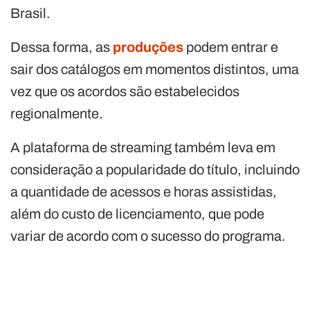
Brasil.
Dessa forma, as
produções
podem entrar e
sair dos catálogos em momentos distintos, uma
vez que os acordos são estabelecidos
regionalmente.
A plataforma de streaming também leva em
consideração a popularidade do título, incluindo
a quantidade de acessos e horas assistidas,
além do custo de licenciamento, que pode
variar de acordo com o sucesso do programa.