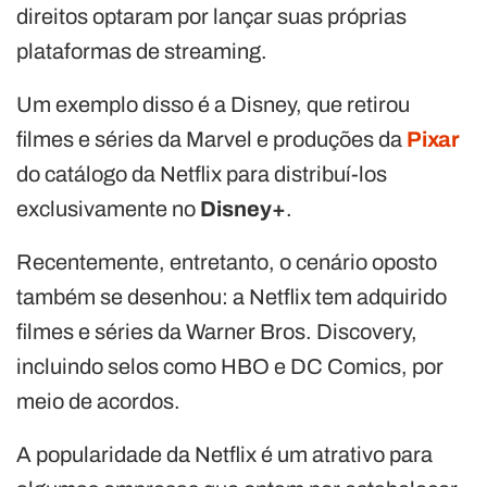
direitos optaram por lançar suas próprias
plataformas de streaming.
Um exemplo disso é a Disney, que retirou
filmes e séries da Marvel e produções da
Pixar
do catálogo da Netflix para distribuí-los
exclusivamente no
Disney+
.
Recentemente, entretanto, o cenário oposto
também se desenhou: a Netflix tem adquirido
filmes e séries da Warner Bros. Discovery,
incluindo selos como HBO e DC Comics, por
meio de acordos.
A popularidade da Netflix é um atrativo para