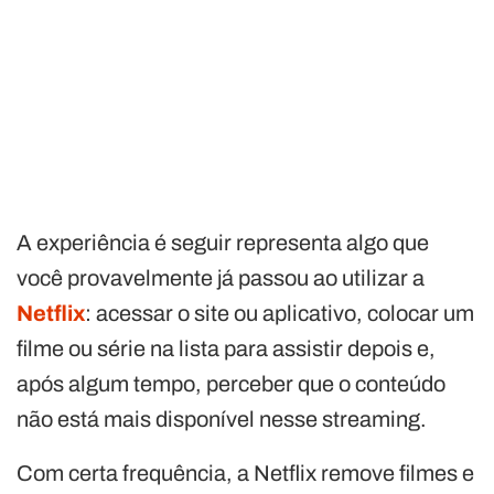
A experiência é seguir representa algo que
você provavelmente já passou ao utilizar a
Netflix
: acessar o site ou aplicativo, colocar um
filme ou série na lista para assistir depois e,
após algum tempo, perceber que o conteúdo
não está mais disponível nesse streaming.
Com certa frequência, a Netflix remove filmes e