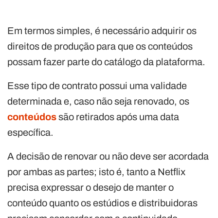
Em termos simples, é necessário adquirir os
direitos de produção para que os conteúdos
possam fazer parte do catálogo da plataforma.
Esse tipo de contrato possui uma validade
determinada e, caso não seja renovado, os
conteúdos
são retirados após uma data
específica.
A decisão de renovar ou não deve ser acordada
por ambas as partes; isto é, tanto a Netflix
precisa expressar o desejo de manter o
conteúdo quanto os estúdios e distribuidoras