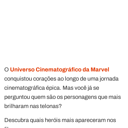
O
Universo Cinematográfico da Marvel
conquistou corações ao longo de uma jornada
cinematográfica épica. Mas você já se
perguntou quem são os personagens que mais
brilharam nas telonas?
Descubra quais heróis mais apareceram nos