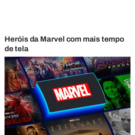
Heróis da Marvel com mais tempo
de tela