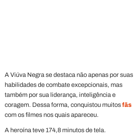
A Viúva Negra se destaca não apenas por suas
habilidades de combate excepcionais, mas
também por sua liderança, inteligência e
coragem. Dessa forma, conquistou muitos
fãs
com os filmes nos quais apareceu.
A heroína teve 174,8 minutos de tela.