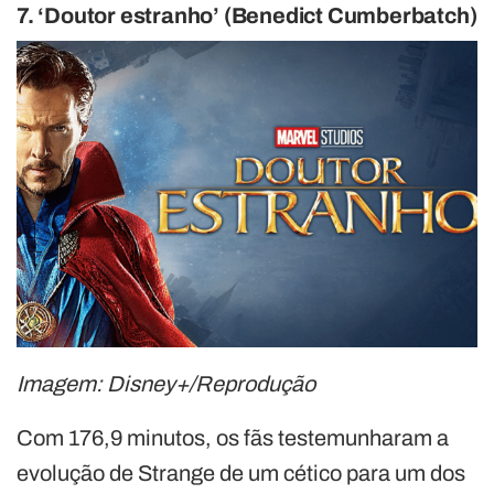
7. ‘Doutor estranho’ (Benedict Cumberbatch)
Imagem: Disney+/Reprodução
Com 176,9 minutos, os fãs testemunharam a
evolução de Strange de um cético para um dos