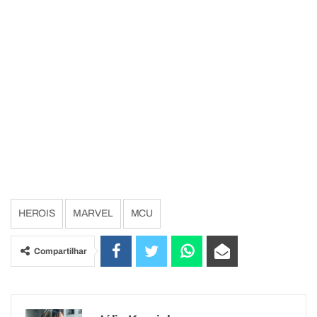
HEROIS
MARVEL
MCU
Compartilhar