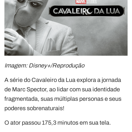
Imagem: Disney+/Reprodução
A série do Cavaleiro da Lua explora a jornada
de Marc Spector, ao lidar com sua identidade
fragmentada, suas múltiplas personas e seus
poderes sobrenaturais!
O ator passou 175,3 minutos em sua tela.