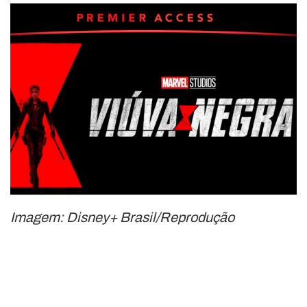
Imagem: Disney+ Brasil/Reprodução