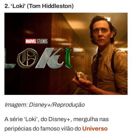
2. ‘Loki’ (Tom Hiddleston)
Imagem: Disney+/Reprodução
A série ‘Loki’, do Disney+, mergulha nas
peripécias do famoso vilão do
Universo