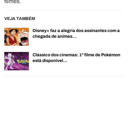
filmes.
VEJA TAMBÉM
Disney+ faz a alegria dos assinantes com a
chegada de animes…
Clássico dos cinemas: 1º filme de Pokémon
está disponível…