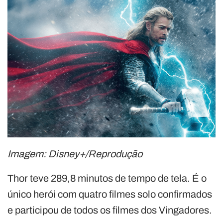
Imagem: Disney+/Reprodução
Thor teve 289,8 minutos de tempo de tela. É o
único herói com quatro filmes solo confirmados
e participou de todos os filmes dos Vingadores.