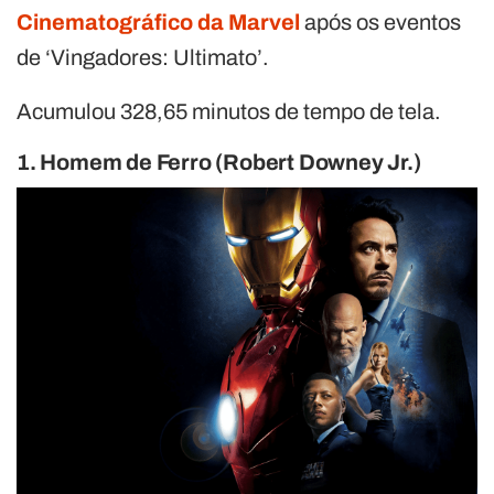
Cinematográfico da Marvel
após os eventos
de ‘Vingadores: Ultimato’.
Acumulou 328,65 minutos de tempo de tela.
1. Homem de Ferro (Robert Downey Jr.)