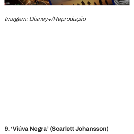
Imagem: Disney+/Reprodução
9. ‘Viúva Negra’ (Scarlett Johansson)