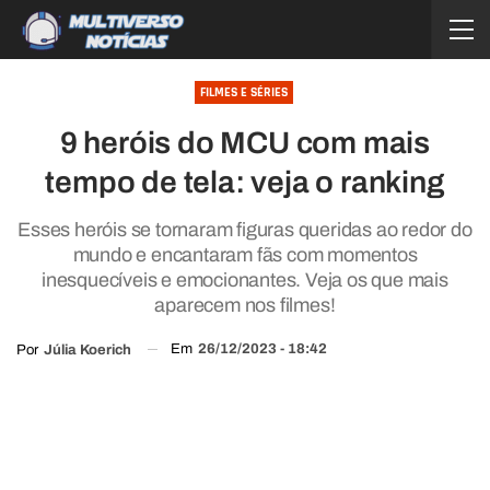
FILMES E SÉRIES
9 heróis do MCU com mais
tempo de tela: veja o ranking
Esses heróis se tornaram figuras queridas ao redor do
mundo e encantaram fãs com momentos
inesquecíveis e emocionantes. Veja os que mais
aparecem nos filmes!
Em
26/12/2023 - 18:42
Por
Júlia Koerich