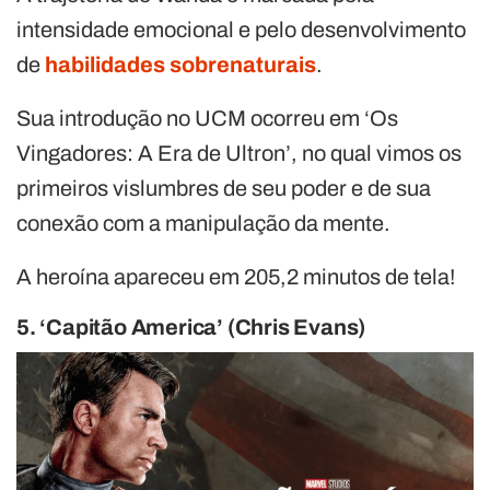
intensidade emocional e pelo desenvolvimento
de
habilidades sobrenaturais
.
Sua introdução no UCM ocorreu em ‘Os
Vingadores: A Era de Ultron’, no qual vimos os
primeiros vislumbres de seu poder e de sua
conexão com a manipulação da mente.
A heroína apareceu em 205,2 minutos de tela!
5. ‘Capitão America’ (Chris Evans)