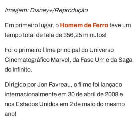
Imagem: Disney+/Reprodução
Em primeiro lugar, o
Homem de Ferro
teve um
tempo total de tela de 356,25 minutos!
Foi o primeiro filme principal do Universo
Cinematográfico Marvel, da Fase Um e da Saga
do Infinito.
Dirigido por Jon Favreau, o filme foi lançado
internacionalmente em 30 de abril de 2008 e
nos Estados Unidos em 2 de maio do mesmo
ano!