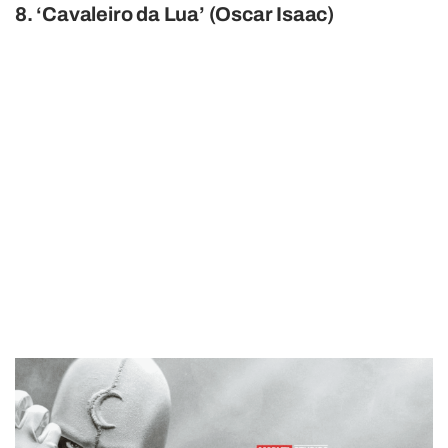
8. ‘Cavaleiro da Lua’ (Oscar Isaac)