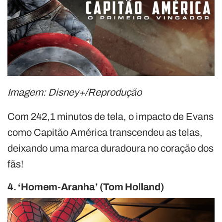
Imagem: Disney+/Reprodução
Com 242,1 minutos de tela, o impacto de Evans
como Capitão América transcendeu as telas,
deixando uma marca duradoura no coração dos
fãs!
4. ‘Homem-Aranha’ (Tom Holland)