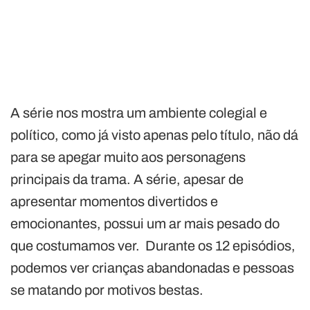
A série nos mostra um ambiente colegial e
político, como já visto apenas pelo título, não dá
para se apegar muito aos personagens
principais da trama. A série, apesar de
apresentar momentos divertidos e
emocionantes, possui um ar mais pesado do
que costumamos ver. Durante os 12 episódios,
podemos ver crianças abandonadas e pessoas
se matando por motivos bestas.