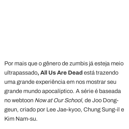
Por mais que o gênero de zumbis já esteja meio
ultrapassado
, All Us Are Dead
está trazendo
uma grande experiência em nos mostrar seu
grande mundo apocalíptico. A série é baseada
no webtoon
Now at Our School
, de Joo Dong-
geun, criado por Lee Jae-kyoo, Chung Sung-il e
Kim Nam-su.