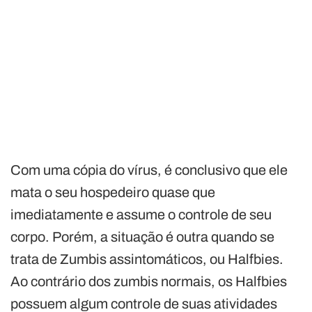
Com uma cópia do vírus, é conclusivo que ele
mata o seu hospedeiro quase que
imediatamente e assume o controle de seu
corpo. Porém, a situação é outra quando se
trata de Zumbis assintomáticos, ou Halfbies.
Ao contrário dos zumbis normais, os Halfbies
possuem algum controle de suas atividades