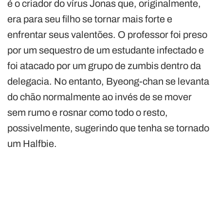
é o criador do vírus Jonas que, originalmente,
era para seu filho se tornar mais forte e
enfrentar seus valentões. O professor foi preso
por um sequestro de um estudante infectado e
foi atacado por um grupo de zumbis dentro da
delegacia. No entanto, Byeong-chan se levanta
do chão normalmente ao invés de se mover
sem rumo e rosnar como todo o resto,
possivelmente, sugerindo que tenha se tornado
um Halfbie.