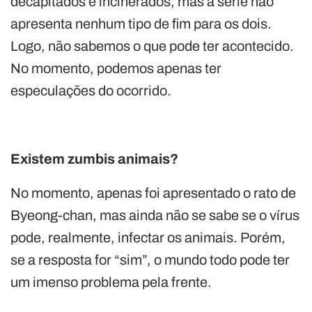
decapitados e incinerados, mas a série não
apresenta nenhum tipo de fim para os dois.
Logo, não sabemos o que pode ter acontecido.
No momento, podemos apenas ter
especulações do ocorrido.
Existem zumbis animais?
No momento, apenas foi apresentado o rato de
Byeong-chan, mas ainda não se sabe se o vírus
pode, realmente, infectar os animais. Porém,
se a resposta for “sim”, o mundo todo pode ter
um imenso problema pela frente.