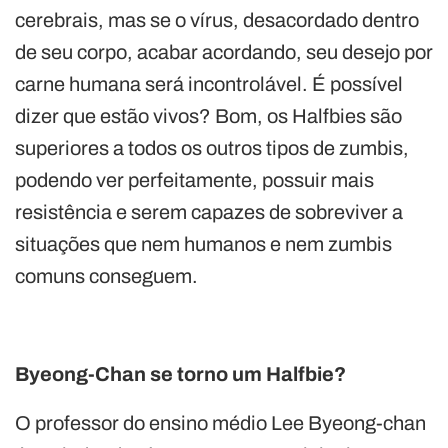
cerebrais, mas se o vírus, desacordado dentro
de seu corpo, acabar acordando, seu desejo por
carne humana será incontrolável. É possível
dizer que estão vivos? Bom, os Halfbies são
superiores a todos os outros tipos de zumbis,
podendo ver perfeitamente, possuir mais
resistência e serem capazes de sobreviver a
situações que nem humanos e nem zumbis
comuns conseguem.
Byeong-Chan se torno um Halfbie?
O professor do ensino médio Lee Byeong-chan