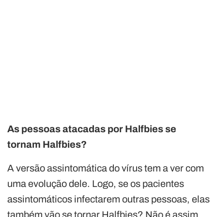
As pessoas atacadas por Halfbies se
tornam Halfbies?
A versão assintomática do vírus tem a ver com
uma evolução dele. Logo, se os pacientes
assintomáticos infectarem outras pessoas, elas
também vão se tornar Halfbies? Não é assim