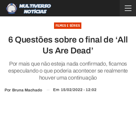
FILMES E SÉRIES
6 Questões sobre o final de ‘All
Us Are Dead’
Por mais que não esteja nada confirmado, ficamos
especulando o que poderia acontecer se realmente
houver uma continuação
Em
15/02/2022 - 12:02
Por
Bruna Machado