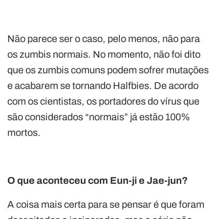
Não parece ser o caso, pelo menos, não para
os zumbis normais. No momento, não foi dito
que os zumbis comuns podem sofrer mutações
e acabarem se tornando Halfbies. De acordo
com os cientistas, os portadores do vírus que
são considerados “normais” já estão 100%
mortos.
O que aconteceu com Eun-ji e Jae-jun?
A coisa mais certa para se pensar é que foram