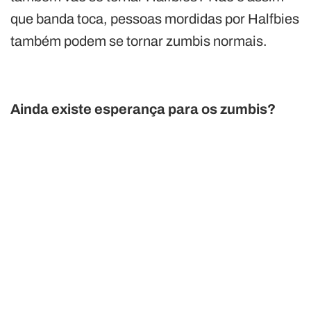
que banda toca, pessoas mordidas por Halfbies
também podem se tornar zumbis normais.
Ainda existe esperança para os zumbis?