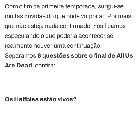
Com o fim da primeira temporada, surgiu-se
muitas dúvidas do que pode vir por aí. Por mais
que não esteja nada confirmado, nós ficamos
especulando o que poderia acontecer se
realmente houver uma continuação.
Separamos
6 questões sobre o final de All Us
Are Dead
, confira:
Os Halfbies estão vivos?