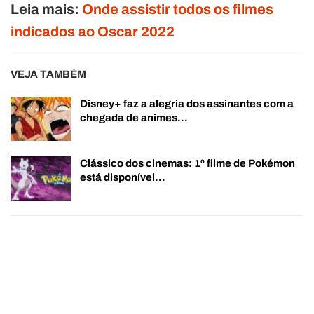
Leia mais:
Onde assistir todos os filmes
indicados ao Oscar 2022
VEJA TAMBÉM
Disney+ faz a alegria dos assinantes com a
chegada de animes…
Clássico dos cinemas: 1º filme de Pokémon
está disponível…