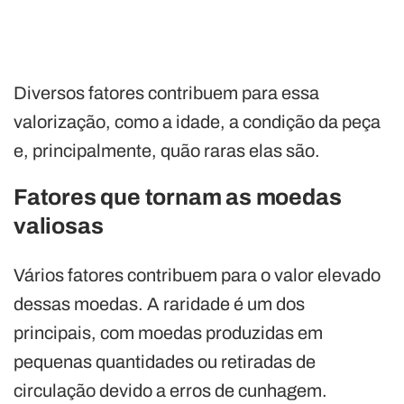
Diversos fatores contribuem para essa
valorização, como a idade, a condição da peça
e, principalmente, quão raras elas são.
Fatores que tornam as moedas
valiosas
Vários fatores contribuem para o valor elevado
dessas moedas. A raridade é um dos
principais, com moedas produzidas em
pequenas quantidades ou retiradas de
circulação devido a erros de cunhagem.