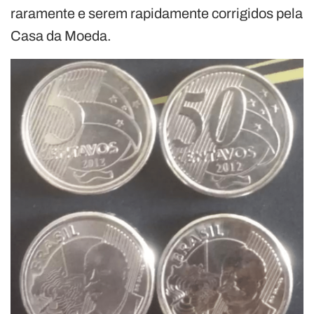
raramente e serem rapidamente corrigidos pela
Casa da Moeda.