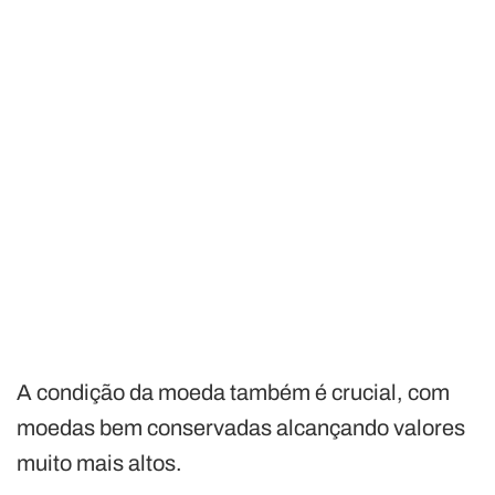
A condição da moeda também é crucial, com
moedas bem conservadas alcançando valores
muito mais altos.