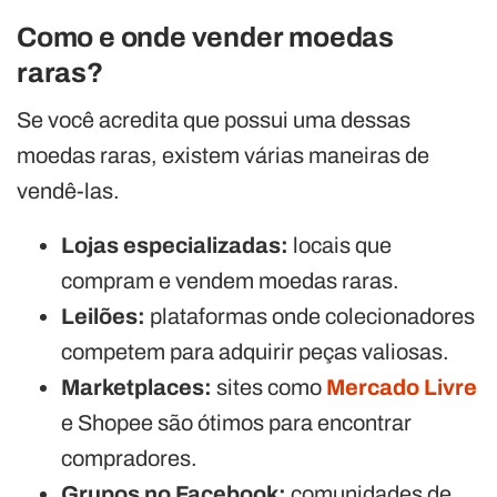
Como e onde vender moedas
raras?
Se você acredita que possui uma dessas
moedas raras, existem várias maneiras de
vendê-las.
Lojas especializadas:
locais que
compram e vendem moedas raras.
Leilões:
plataformas onde colecionadores
competem para adquirir peças valiosas.
Marketplaces:
sites como
Mercado Livre
e Shopee são ótimos para encontrar
compradores.
Grupos no Facebook:
comunidades de