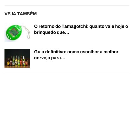
VEJA TAMBÉM
O retorno do Tamagotchi: quanto vale hoje o
brinquedo que…
Guia definitivo: como escolher a melhor
cerveja para…