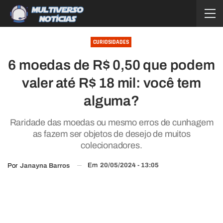
CURIOSIDADES
6 moedas de R$ 0,50 que podem
valer até R$ 18 mil: você tem
alguma?
Raridade das moedas ou mesmo erros de cunhagem
as fazem ser objetos de desejo de muitos
colecionadores.
Em
20/05/2024 - 13:05
Por
Janayna Barros