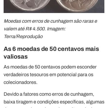
Moedas com erros de cunhagem são raras e
valem até R$ 4.500. Imagem:
Terra/Reprodução
As 6 moedas de 50 centavos mais
valiosas
As moedas de 50 centavos podem esconder
verdadeiros tesouros em potencial para os
colecionadores.
Devido a fatores como erros de cunhagem,
baixa tiragem e condições específicas, algumas