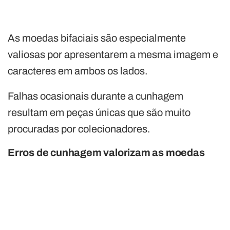
As moedas bifaciais são especialmente
valiosas por apresentarem a mesma imagem e
caracteres em ambos os lados.
Falhas ocasionais durante a cunhagem
resultam em peças únicas que são muito
procuradas por colecionadores.
Erros de cunhagem valorizam as moedas