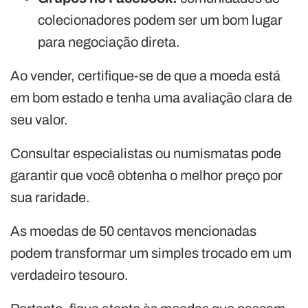
colecionadores podem ser um bom lugar
para negociação direta.
Ao vender, certifique-se de que a moeda está
em bom estado e tenha uma avaliação clara de
seu valor.
Consultar especialistas ou numismatas pode
garantir que você obtenha o melhor preço por
sua raridade.
As moedas de 50 centavos mencionadas
podem transformar um simples trocado em um
verdadeiro tesouro.