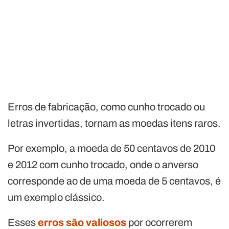
Erros de fabricação, como cunho trocado ou
letras invertidas, tornam as moedas itens raros.
Por exemplo, a moeda de 50 centavos de 2010
e 2012 com cunho trocado, onde o anverso
corresponde ao de uma moeda de 5 centavos, é
um exemplo clássico.
Esses
erros são valiosos
por ocorrerem