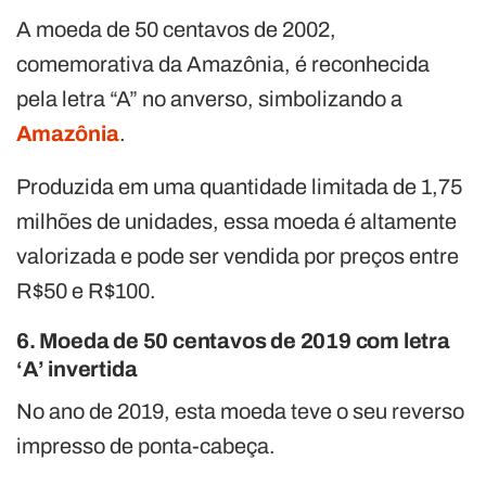
A moeda de 50 centavos de 2002,
comemorativa da Amazônia, é reconhecida
pela letra “A” no anverso, simbolizando a
Amazônia
.
Produzida em uma quantidade limitada de 1,75
milhões de unidades, essa moeda é altamente
valorizada e pode ser vendida por preços entre
R$50 e R$100.
6. Moeda de 50 centavos de 2019 com letra
‘A’ invertida
No ano de 2019, esta moeda teve o seu reverso
impresso de ponta-cabeça.