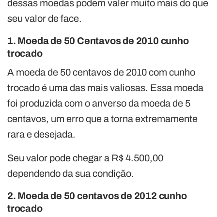
dessas moedas podem valer muito mais do que
seu valor de face.
1. Moeda de 50 Centavos de 2010 cunho
trocado
A moeda de 50 centavos de 2010 com cunho
trocado é uma das mais valiosas. Essa moeda
foi produzida com o anverso da moeda de 5
centavos, um erro que a torna extremamente
rara e desejada.
Seu valor pode chegar a R$ 4.500,00
dependendo da sua condição.
2. Moeda de 50 centavos de 2012 cunho
trocado