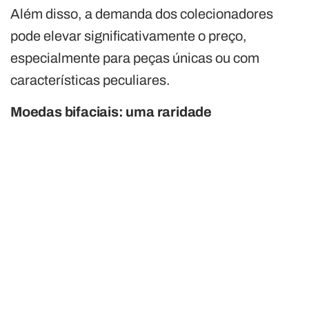
Além disso, a demanda dos colecionadores
pode elevar significativamente o preço,
especialmente para peças únicas ou com
características peculiares.
Moedas bifaciais: uma raridade