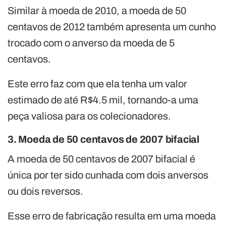
Similar à moeda de 2010, a moeda de 50
centavos de 2012 também apresenta um cunho
trocado com o anverso da moeda de 5
centavos.
Este erro faz com que ela tenha um valor
estimado de até R$4.5 mil, tornando-a uma
peça valiosa para os colecionadores.
3. Moeda de 50 centavos de 2007 bifacial
A moeda de 50 centavos de 2007 bifacial é
única por ter sido cunhada com dois anversos
ou dois reversos.
Esse erro de fabricação resulta em uma moeda