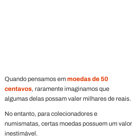
Quando pensamos em
moedas de 50
centavos
, raramente imaginamos que
algumas delas possam valer milhares de reais.
No entanto, para colecionadores e
numismatas, certas moedas possuem um valor
inestimável.