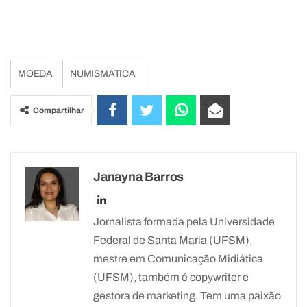
MOEDA
NUMISMATICA
Compartilhar
Janayna Barros
Jornalista formada pela Universidade
Federal de Santa Maria (UFSM),
mestre em Comunicação Midiática
(UFSM), também é copywriter e
gestora de marketing. Tem uma paixão