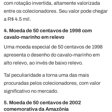
com rotação invertida, altamente valorizada
entre os colecionadores. Seu valor pode chegar
a R$ 4.5 mil.
4. Moeda de 50 centavos de 1998 com
cavalo-marinho em relevo
Uma moeda especial de 50 centavos de 1998
apresenta o desenho do cavalo-marinho em
alto relevo, ao invés de baixo relevo.
Tal peculiaridade a torna uma das mais
procuradas pelos colecionadores, com valor
significativo no mercado.
5. Moeda de 50 centavos de 2002
comemorativa da Amazônia