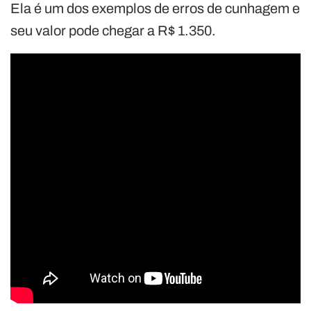
Ela é um dos exemplos de erros de cunhagem e
seu valor pode chegar a R$ 1.350.